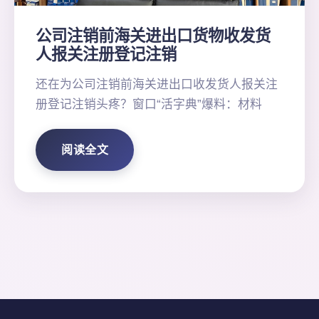
公司注销前海关进出口货物收发货
人报关注册登记注销
还在为公司注销前海关进出口收发货人报关注
册登记注销头疼？窗口“活字典”爆料：材料
阅读全文