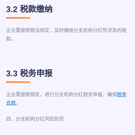
3.2 税款缴纳
企业需按照税法规定，及时缴纳分支机构分红所涉及的税
款。
3.3 税务申报
企业需按照规定，进行分支机构分红税务申报，确保
税务
合规
。
四、分支机构分红风险防范