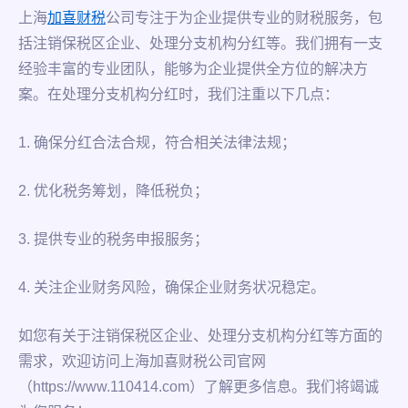
上海
加喜财税
公司专注于为企业提供专业的财税服务，包
括注销保税区企业、处理分支机构分红等。我们拥有一支
经验丰富的专业团队，能够为企业提供全方位的解决方
案。在处理分支机构分红时，我们注重以下几点：
1. 确保分红合法合规，符合相关法律法规；
2. 优化税务筹划，降低税负；
3. 提供专业的税务申报服务；
4. 关注企业财务风险，确保企业财务状况稳定。
如您有关于注销保税区企业、处理分支机构分红等方面的
需求，欢迎访问上海加喜财税公司官网
（https://www.110414.com）了解更多信息。我们将竭诚