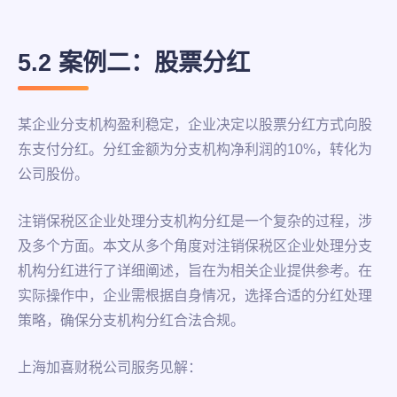
5.2 案例二：股票分红
某企业分支机构盈利稳定，企业决定以股票分红方式向股
东支付分红。分红金额为分支机构净利润的10%，转化为
公司股份。
注销保税区企业处理分支机构分红是一个复杂的过程，涉
及多个方面。本文从多个角度对注销保税区企业处理分支
机构分红进行了详细阐述，旨在为相关企业提供参考。在
实际操作中，企业需根据自身情况，选择合适的分红处理
策略，确保分支机构分红合法合规。
上海加喜财税公司服务见解：