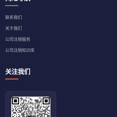
联系我们
关于我们
公司注销服务
公司注销知识库
关注我们