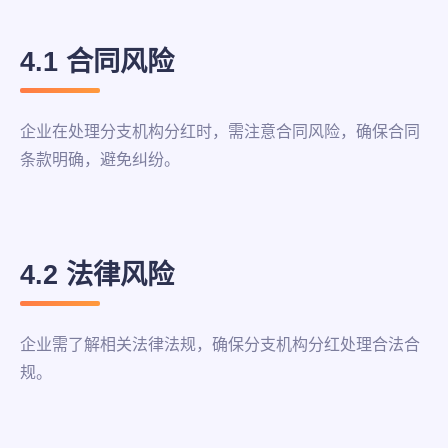
4.1 合同风险
企业在处理分支机构分红时，需注意合同风险，确保合同
条款明确，避免纠纷。
4.2 法律风险
企业需了解相关法律法规，确保分支机构分红处理合法合
规。