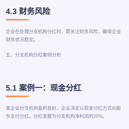
4.3 财务风险
企业在处理分支机构分红时，需关注财务风险，确保企业
财务状况稳定。
五、分支机构分红案例分析
5.1 案例一：现金分红
某企业分支机构盈利良好，企业决定以现金分红方式向股
东支付分红。分红金额为分支机构净利润的20%。