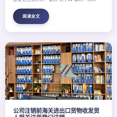
阅读全文
公司注销前海关进出口货物收发货