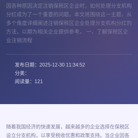
因各种原因决定注销保税区企业时，如何处理分支机构
分红成为了一个重要的问题。本文将围绕这一主题，从
多个角度详细阐述注销保税区企业处理分支机构分红的
方法，以期为相关企业提供参考。 一、了解保税区企
业注销流程
发布日期：2025-12-30 11:34:52
分类：
阅读量：121
随着我国经济的快速发展，越来越多的企业选择在保税区
设立分支机构，以享受税收优惠和政策支持。当企业因各