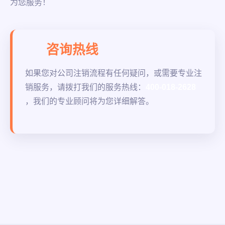
为您服务！
咨询热线
如果您对公司注销流程有任何疑问，或需要专业注
销服务，请拨打我们的服务热线：
400-018-2628
，我们的专业顾问将为您详细解答。