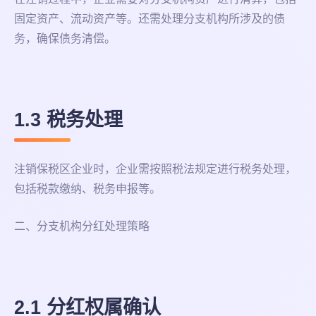
固定资产、流动资产等。还需处理分支机构所涉及的债
务，确保债务清偿。
1.3 税务处理
注销保税区企业时，企业需按照税法规定进行税务处理，
包括税款缴纳、税务申报等。
二、分支机构分红处理策略
2.1 分红权属确认