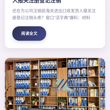
人报关注册登记注销
还在为公司注销前海关进出口收发货人报关注
册登记注销头疼？窗口“活字典”爆料：材料
阅读全文