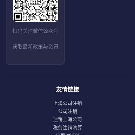
扫码关注微信公众号
获取最新政策与资讯
友情链接
上海公司注销
公司注销
注销上海公司
税务注销清算