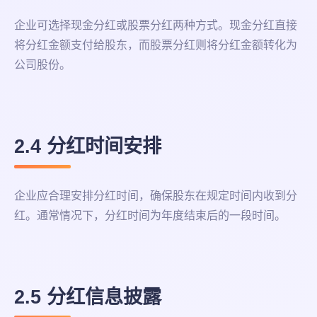
企业可选择现金分红或股票分红两种方式。现金分红直接
将分红金额支付给股东，而股票分红则将分红金额转化为
公司股份。
2.4 分红时间安排
企业应合理安排分红时间，确保股东在规定时间内收到分
红。通常情况下，分红时间为年度结束后的一段时间。
2.5 分红信息披露