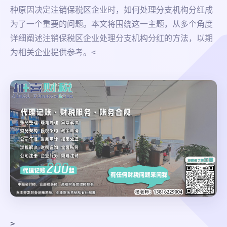
种原因决定注销保税区企业时，如何处理分支机构分红成
为了一个重要的问题。本文将围绕这一主题，从多个角度
详细阐述注销保税区企业处理分支机构分红的方法，以期
为相关企业提供参考。<
>