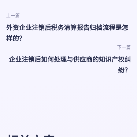
上一篇
外资企业注销后税务清算报告归档流程是怎
样的？
下一篇
企业注销后如何处理与供应商的知识产权纠
纷？