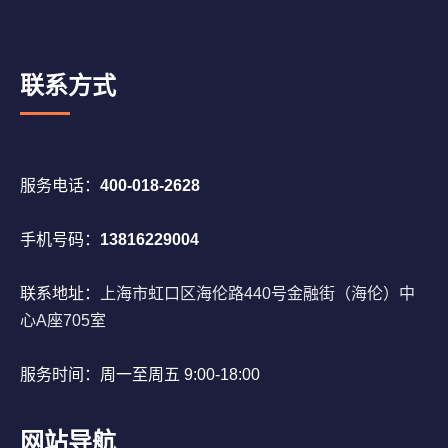
联系方式
服务电话：
400-018-2628
手机号码：
13816229004
联系地址：
上海市虹口区海伦路440号金融街（海伦）中
心A座705室
服务时间：周一至周五 9:00-18:00
网站导航