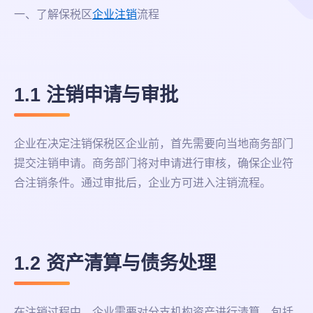
一、了解保税区
企业注销
流程
1.1 注销申请与审批
企业在决定注销保税区企业前，首先需要向当地商务部门
提交注销申请。商务部门将对申请进行审核，确保企业符
合注销条件。通过审批后，企业方可进入注销流程。
1.2 资产清算与债务处理
在注销过程中，企业需要对分支机构资产进行清算，包括