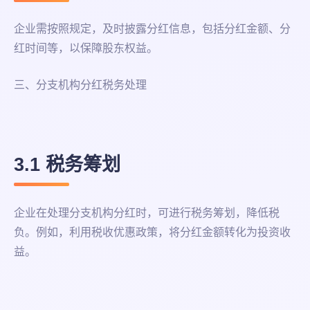
企业需按照规定，及时披露分红信息，包括分红金额、分
红时间等，以保障股东权益。
三、分支机构分红税务处理
3.1 税务筹划
企业在处理分支机构分红时，可进行税务筹划，降低税
负。例如，利用税收优惠政策，将分红金额转化为投资收
益。