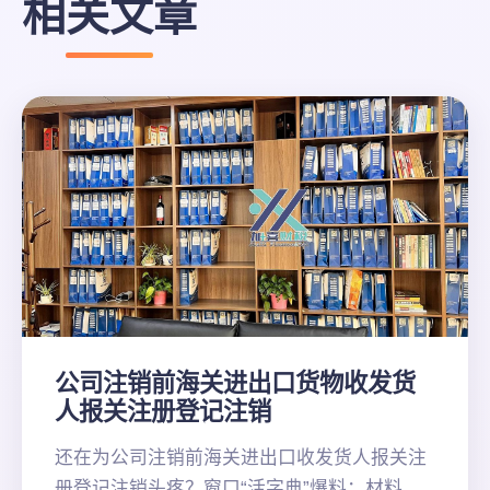
相关文章
公司注销前海关进出口货物收发货
人报关注册登记注销
还在为公司注销前海关进出口收发货人报关注
册登记注销头疼？窗口“活字典”爆料：材料