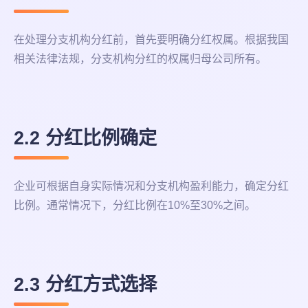
在处理分支机构分红前，首先要明确分红权属。根据我国
相关法律法规，分支机构分红的权属归母公司所有。
2.2 分红比例确定
企业可根据自身实际情况和分支机构盈利能力，确定分红
比例。通常情况下，分红比例在10%至30%之间。
2.3 分红方式选择