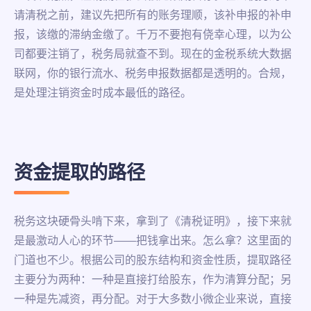
请清税之前，建议先把所有的账务理顺，该补申报的补申
报，该缴的滞纳金缴了。千万不要抱有侥幸心理，以为公
司都要注销了，税务局就查不到。现在的金税系统大数据
联网，你的银行流水、税务申报数据都是透明的。合规，
是处理注销资金时成本最低的路径。
资金提取的路径
税务这块硬骨头啃下来，拿到了《清税证明》，接下来就
是最激动人心的环节——把钱拿出来。怎么拿？这里面的
门道也不少。根据公司的股东结构和资金性质，提取路径
主要分为两种：一种是直接打给股东，作为清算分配；另
一种是先减资，再分配。对于大多数小微企业来说，直接