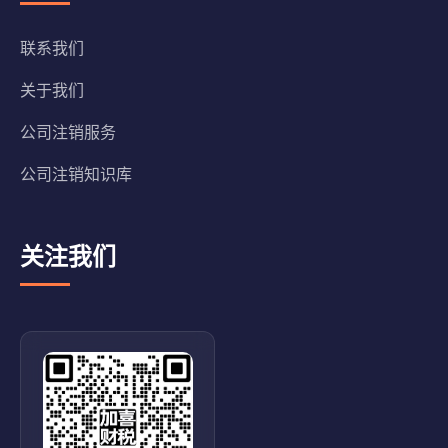
联系我们
关于我们
公司注销服务
公司注销知识库
关注我们