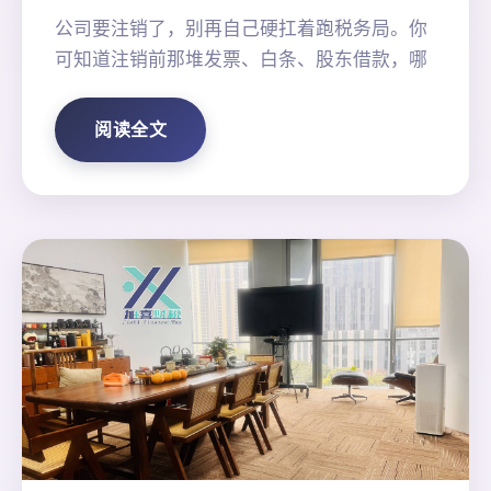
公司要注销了，别再自己硬扛着跑税务局。你
可知道注销前那堆发票、白条、股东借款，哪
阅读全文