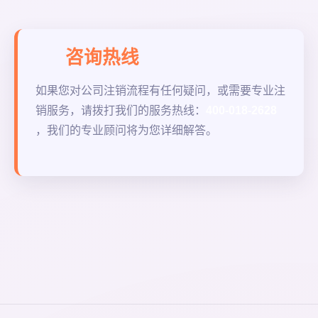
咨询热线
如果您对公司注销流程有任何疑问，或需要专业注
销服务，请拨打我们的服务热线：
400-018-2628
，我们的专业顾问将为您详细解答。