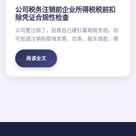
公司税务注销前企业所得税税前扣
除凭证合规性检查
公司要注销了，别再自己硬扛着跑税务局。你
可知道注销前那堆发票、白条、股东借款，哪
阅读全文