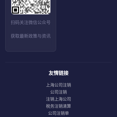
扫码关注微信公众号
获取最新政策与资讯
友情链接
上海公司注销
公司注销
注销上海公司
税务注销清算
公司注销单