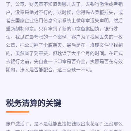
了，公章、财务章不知道丢哪儿去了。去银行激活或者销
户，没章是绝对不行的。这时候，你得先去登报挂失，或
者去国家企业信用信息公示系统上做印章遗失声明，然后
重新刻制印章。只有拿到了新的印章备案回执，银行才
认。我见过最夸张的一个案例，客户为了找回丢失的一枚
公章，把公司翻了个底朝天，最后是在一堆废文件里找到
的，虽然省了刻章费，但耽误了大半个月的时间。在正式
去银行之前，先自查一下印章是否齐全，执照是否在有效
期内，法人是否能配合，这三点缺一不可。
税务清算的关键
账户激活了，是不是就能直接把钱取出来花呢？还没那么