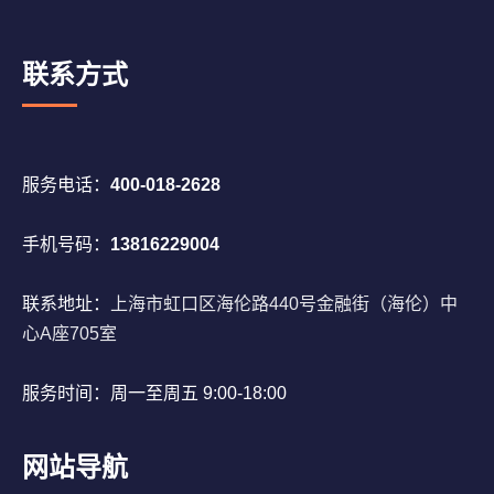
联系方式
服务电话：
400-018-2628
手机号码：
13816229004
联系地址：
上海市虹口区海伦路440号金融街（海伦）中
心A座705室
服务时间：周一至周五 9:00-18:00
网站导航