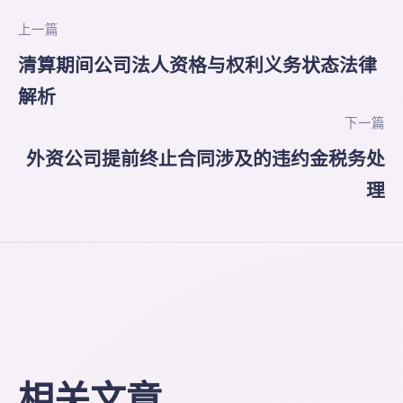
上一篇
清算期间公司法人资格与权利义务状态法律
解析
下一篇
外资公司提前终止合同涉及的违约金税务处
理
相关文章