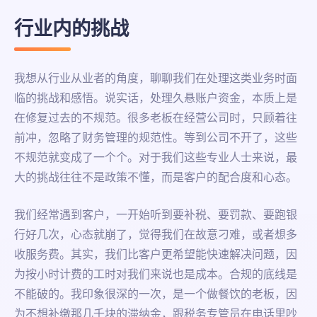
行业内的挑战
我想从行业从业者的角度，聊聊我们在处理这类业务时面
临的挑战和感悟。说实话，处理久悬账户资金，本质上是
在修复过去的不规范。很多老板在经营公司时，只顾着往
前冲，忽略了财务管理的规范性。等到公司不开了，这些
不规范就变成了一个个。对于我们这些专业人士来说，最
大的挑战往往不是政策不懂，而是客户的配合度和心态。
我们经常遇到客户，一开始听到要补税、要罚款、要跑银
行好几次，心态就崩了，觉得我们在故意刁难，或者想多
收服务费。其实，我们比客户更希望能快速解决问题，因
为按小时计费的工时对我们来说也是成本。合规的底线是
不能破的。我印象很深的一次，是一个做餐饮的老板，因
为不想补缴那几千块的滞纳金，跟税务专管员在电话里吵