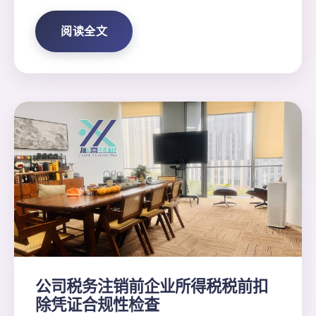
阅读全文
公司税务注销前企业所得税税前扣
除凭证合规性检查