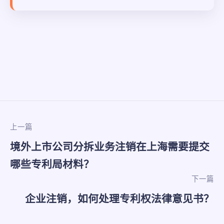
上一篇
境外上市公司分拆业务注销在上海需要提交
哪些专利局材料？
下一篇
企业注销，如何处理专利权法律意见书？