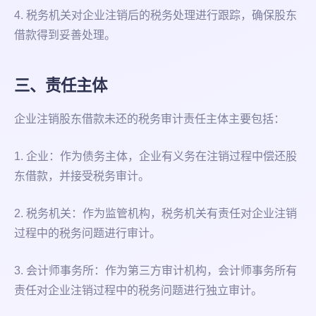
4. 税务机关对企业注销后的税务处理进行跟踪，确保股东
借款得到妥善处理。
三、责任主体
企业注销股东借款未还的税务审计责任主体主要包括：
1. 企业：作为债务主体，企业有义务在注销过程中偿还股
东借款，并接受税务审计。
2. 税务机关：作为监管机构，税务机关有责任对企业注销
过程中的税务问题进行审计。
3. 会计师事务所：作为第三方审计机构，会计师事务所有
责任对企业注销过程中的税务问题进行独立审计。