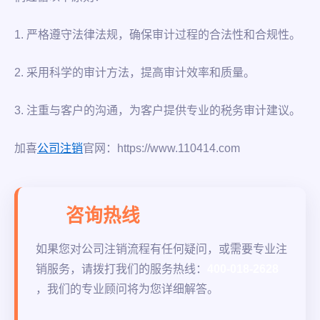
1. 严格遵守法律法规，确保审计过程的合法性和合规性。
2. 采用科学的审计方法，提高审计效率和质量。
3. 注重与客户的沟通，为客户提供专业的税务审计建议。
加喜
公司注销
官网：https://www.110414.com
咨询热线
如果您对公司注销流程有任何疑问，或需要专业注
销服务，请拨打我们的服务热线：
400-018-2628
，我们的专业顾问将为您详细解答。