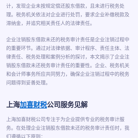
计，发现企业未按规定偿还股东借款，且未进行税务处
理。税务机关依法对企业进行处罚，要求企业补缴税款及
滞纳金，并追究相关责任人的法律责任。
企业注销股东借款未还的税务审计责任是企业注销过程中
的重要环节。通过对法律依据、审计程序、责任主体、法
律责任、税务处理和案例分析的探讨，本文揭示了企业注
销股东借款未还税务审计责任的重要性。企业、税务机关
和会计师事务所应共同努力，确保企业注销过程中的税务
问题得到妥善处理。
上海
加喜财税
公司服务见解
上海加喜财税公司专注于为企业提供专业的税务审计服
务。在处理企业注销股东借款未还的税务审计责任时，我
们遵循以下原则：