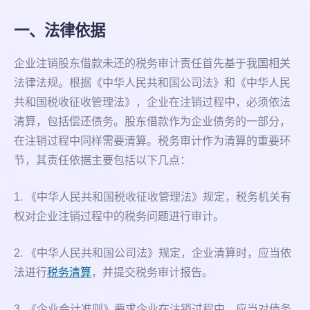
一、法律依据
企业注销股东借款未还的税务审计责任首先基于我国相关
法律法规。根据《中华人民共和国公司法》和《中华人民
共和国税收征收管理法》，企业在注销过程中，必须依法
清算，包括偿还债务。股东借款作为企业债务的一部分，
在注销过程中同样需要清算。税务审计作为清算的重要环
节，其责任依据主要包括以下几点：
1. 《中华人民共和国税收征收管理法》规定，税务机关有
权对企业注销过程中的税务问题进行审计。
2. 《中华人民共和国公司法》规定，企业清算时，应当依
法进行
税务清算
，并提交税务审计报告。
3. 《企业会计准则》要求企业在注销过程中，应当对债务