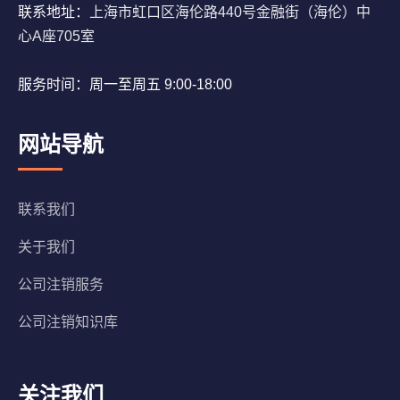
联系地址：
上海市虹口区海伦路440号金融街（海伦）中
心A座705室
服务时间：周一至周五 9:00-18:00
网站导航
联系我们
关于我们
公司注销服务
公司注销知识库
关注我们