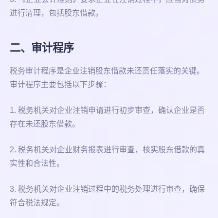
进行清理，包括股东借款。
二、审计程序
税务审计程序是企业注销股东借款未还责任落实的关键。
审计程序主要包括以下步骤：
1. 税务机关对企业注销申请进行初步审查，确认企业是否
存在未还股东借款。
2. 税务机关对企业财务报表进行审查，核实股东借款的真
实性和合法性。
3. 税务机关对企业注销过程中的税务处理进行审查，确保
符合税法规定。