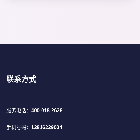
联系方式
服务电话：
400-018-2628
手机号码：
13816229004