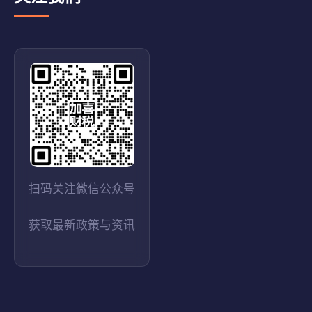
扫码关注微信公众号
获取最新政策与资讯