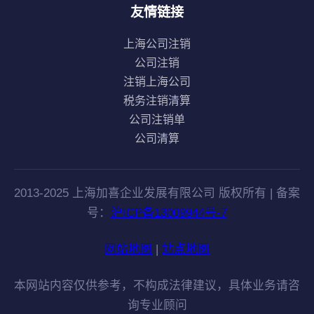
友情链接
上海公司注销
公司注销
注销上海公司
税务注销清算
公司注销单
公司清算
2013-2025 上海加喜企业发展有限公司 版权所有 | 备案
号：
沪ICP备13009944号-7
网站地图
|
站点地图
本网站内容仅供参考，不构成法律建议，具体业务请咨
询专业顾问