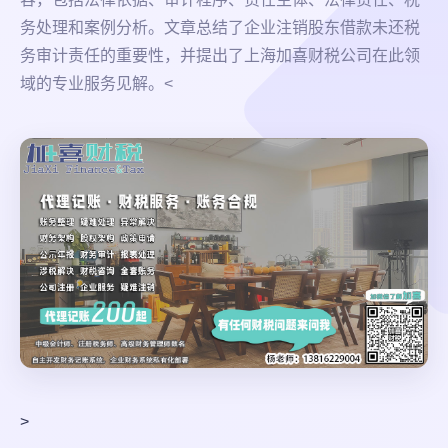
务处理和案例分析。文章总结了企业注销股东借款未还税
务审计责任的重要性，并提出了上海加喜财税公司在此领
域的专业服务见解。<
>