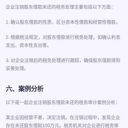
企业注销股东借款未还的税务处理主要包括以下方面：
1. 确认股东借款的性质，区分资本性借款和经营性借款。
2. 根据税法规定，对股东借款进行税务处理，如确认利息
支出、资本性支出等。
3. 对企业注销后的税务处理进行跟踪，确保股东借款得到
妥善处理。
六、案例分析
以下是一起企业注销股东借款未还的税务审计案例分析：
某企业因经营不善，决定注销。在注销过程中，发现企业
存在未还股东借款100万元。税务机关对企业进行税务审