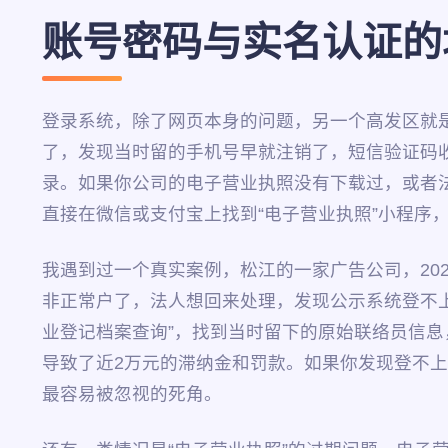
账号密码与实名认证的
登录系统，除了网页本身的问题，另一个高发区就
了，发现当时留的手机号早就注销了，短信验证码收
录。如果你公司的电子营业执照没有下载过，或者
直接在微信或支付宝上找到“电子营业执照”小程序
我遇到过一个真实案例，松江的一家广告公司，20
非正常户了，法人想回来处理，发现公示系统登不上
业登记档案查询”，找到当时留下的原始联络员信
导致了近2万元的滞纳金和罚款。如果你发现登不
最容易被忽视的死角。