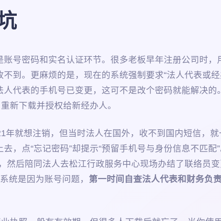
坑
是账号密码和实名认证环节。很多老板早年注册公司时，
不到。更麻烦的是，现在的系统强制要求“法人代表或经办
法人代表的手机号已变更，这可不是改个密码就能解决的。
，重新下载并授权给新经办人。
21年就想注销，但当时法人在国外，收不到国内短信，就
去，点“忘记密码”却提示“预留手机号与身份信息不匹配
息，然后陪同法人去松江行政服务中心现场办结了联络员
上系统是因为账号问题，
第一时间自查法人代表和财务负