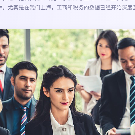
”
。尤其是在我们上海，工商和税务的数据已经开始深度