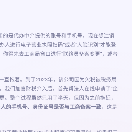
用的是代办中介提供的账号和手机号，现在想注销
人进行电子营业执照扫码”或者“人脸识别”才能登
你得先去工商局窗口进行“联络员备案变更”，或者
一直拖着。到了2023年，该公司因为欠税被税务局
”。我们加喜财税介入后，首先帮法人在线申请了“企
变更。整个过程虽然只用了半天，但因为之前拖延，
责人的手机号、身份证号是否与工商备案一致
，这是