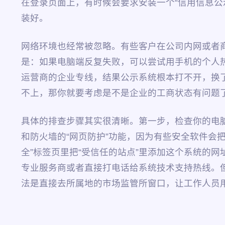
在登录页面上，有时候会要求安装一个“信用信息
装好。
网络环境也经常被忽略。有些客户在公司内网或者商
是：如果电脑端反复失败，可以尝试用手机的个人
运营商的企业专线，结果公示系统根本打不开，换
不上，那你就要考虑是不是企业的工商状态有问题
具体的排查步骤其实很清晰。第一步，检查你的电脑
和防火墙的“网页防护”功能，因为有些安全软件会把公示
全”标签页里把“受信任的站点”里添加这个系统的
专业服务商或者直接打电话给系统技术支持热线。
法是直接去所属地的市场监管所窗口，让工作人员