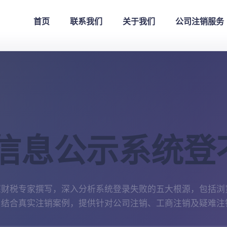
首页
联系我们
关于我们
公司注销服务
信息公示系统登
深财税专家撰写，深入分析系统登录失败的五大根源，包括浏
。结合真实注销案例，提供针对公司注销、工商注销及疑难注