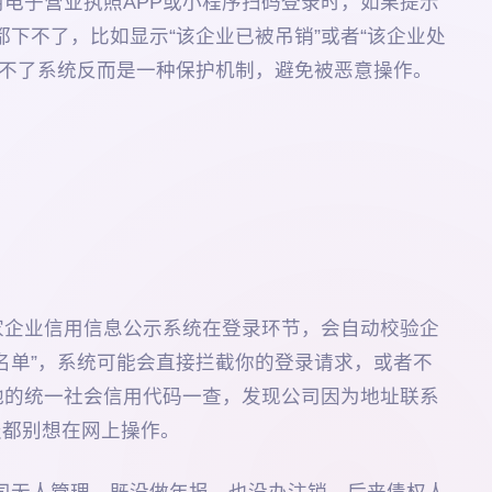
电子营业执照APP或小程序扫码登录时，如果提示
都下不了，比如显示“该企业已被吊销”或者“该企业处
录不了系统反而是一种保护机制，避免被恶意操作。
家企业信用信息公示系统在登录环节，会自动校验企
名单”，系统可能会直接拦截你的登录请求，或者不
他的统一社会信用代码一查，发现公司因为地址联系
报都别想在网上操作。