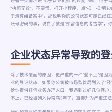
还有一类情况是“电子营业执照”的过期问题。电子
“执照无效”，不要慌，打开小程序，点“扫一扫”旁
于清算组备案中”，那说明你的公司状态可能已经
账号密码的事，说白了就是“预留信息的考古学”，
企业状态异常导致的登
除了技术层面的原因，更严重的一种“登不上”是
业的登记状态。如果你公司被市场监管局列入了“经
给你提供任何业务办理入口。我遇到过好几位客户
不上，已经被列入异常满3年了，直接升为严重违