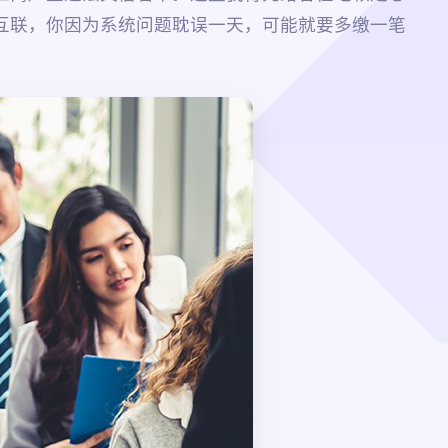
互联，你因为系统问题耽误一天，可能就要多缴一笔