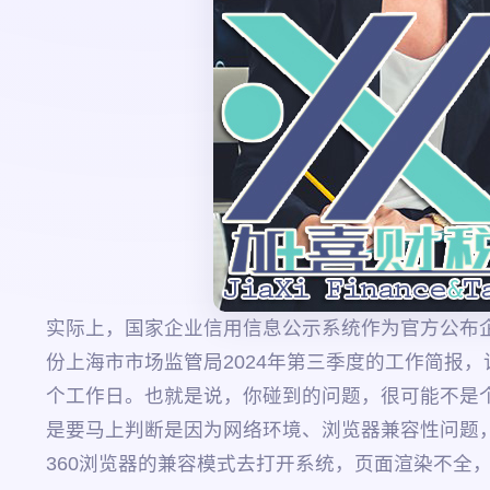
实际上，国家企业信用信息公示系统作为官方公布
份上海市市场监管局2024年第三季度的工作简报
个工作日。也就是说，你碰到的问题，很可能不是
是要马上判断是因为网络环境、浏览器兼容性问题
360浏览器的兼容模式去打开系统，页面渲染不全