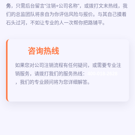
务
，只需后台留言“注销+公司名称”，或拨打文末热线，我
们的总监团队将亲自为你评估风险与报价。与其自己摸着
石头过河，不如让专业的人一次帮你把路铺平。
咨询热线
如果您对公司注销流程有任何疑问，或需要专业注
销服务，请拨打我们的服务热线：
400-018-2628
，我们的专业顾问将为您详细解答。