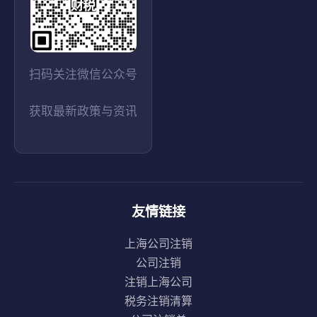
扫码关注微信公众号
获取最新政策与资讯
友情链接
上海公司注销
公司注销
注销上海公司
税务注销清算