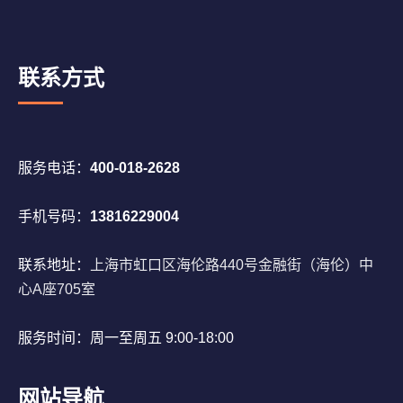
联系方式
服务电话：
400-018-2628
手机号码：
13816229004
联系地址：
上海市虹口区海伦路440号金融街（海伦）中
心A座705室
服务时间：周一至周五 9:00-18:00
网站导航