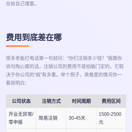
在给自己埋雷。
费用到底差在哪
很多老板打电话第一句就问：“你们注销多少钱？”我跟你
说句掏心窝的话，注销公司的费用不是拍脑门定的，它取
决于你公司的“病”有多重。举个例子，表格里的情况你一
看就明白：
公司状态
注销方式
时间周期
费用区间
开业无异常/
1500-2500
简易注销
30-45天
零申报
元