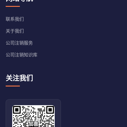
联系我们
关于我们
公司注销服务
公司注销知识库
关注我们