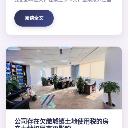
阅读全文
公司存在欠缴城镇土地使用税的房