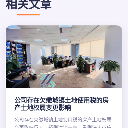
相关文章
公司存在欠缴城镇土地使用税的房
产土地权属变更影响
公司存在欠缴城镇土地使用税的房产土地权属
变更影响巨大，轻则注销卡壳，重则法人征信