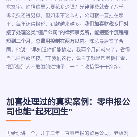
东签字。你猜这里头要花多少钱？光律师费就去了八千，
诉讼费还得另算。但如果不这么办，公司就一直挂在那
里，每年还得报税，罚款越来越多。
我们加喜财税专门对
接了处理这类“僵尸公司”的律师事务所，能把整个流程缩
短到三个月，总费用控制在两万以内。
陈总最后签了合
同，他说：“早知道你们能搞定，我两个月前就来了，省得
自己白熬那些夜。”干我们这行，说白了就是帮老板排雷，
把那些别人不敢碰的烂摊子，一个个收拾得干干净净。
加喜处理过的真实案例：零申报公
司也能“起死回生”
再给你讲一个，开了三年一直零申报的贸易公司，老板刘