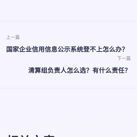
上一篇
国家企业信用信息公示系统登不上怎么办？
下一篇
清算组负责人怎么选？有什么责任？