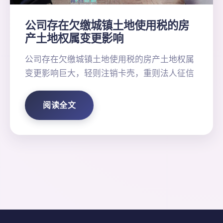
公司存在欠缴城镇土地使用税的房
产土地权属变更影响
公司存在欠缴城镇土地使用税的房产土地权属
变更影响巨大，轻则注销卡壳，重则法人征信
阅读全文