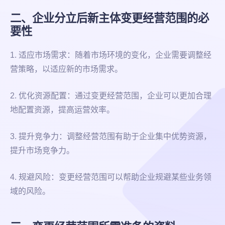
二、企业分立后新主体变更经营范围的必
要性
1. 适应市场需求：随着市场环境的变化，企业需要调整经
营策略，以适应新的市场需求。
2. 优化资源配置：通过变更经营范围，企业可以更加合理
地配置资源，提高运营效率。
3. 提升竞争力：调整经营范围有助于企业集中优势资源，
提升市场竞争力。
4. 规避风险：变更经营范围可以帮助企业规避某些业务领
域的风险。