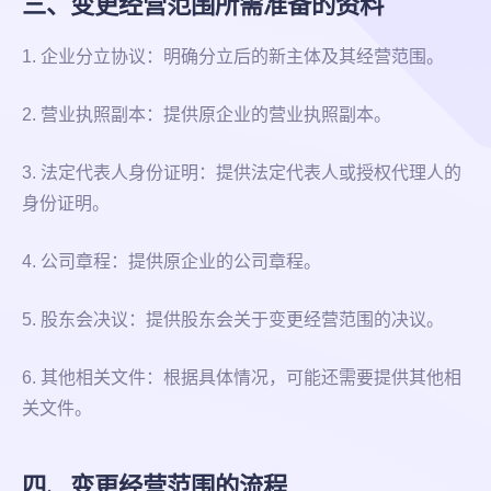
三、变更经营范围所需准备的资料
1. 企业分立协议：明确分立后的新主体及其经营范围。
2. 营业执照副本：提供原企业的营业执照副本。
3. 法定代表人身份证明：提供法定代表人或授权代理人的
身份证明。
4. 公司章程：提供原企业的公司章程。
5. 股东会决议：提供股东会关于变更经营范围的决议。
6. 其他相关文件：根据具体情况，可能还需要提供其他相
关文件。
四、变更经营范围的流程