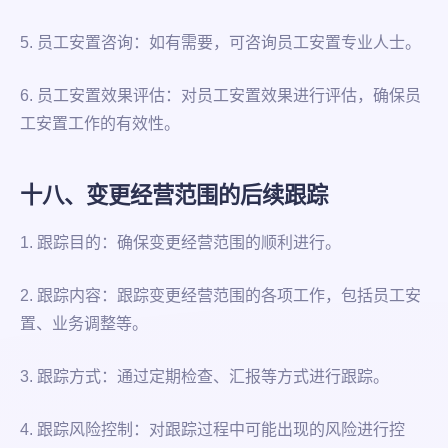
5. 员工安置咨询：如有需要，可咨询员工安置专业人士。
6. 员工安置效果评估：对员工安置效果进行评估，确保员
工安置工作的有效性。
十八、变更经营范围的后续跟踪
1. 跟踪目的：确保变更经营范围的顺利进行。
2. 跟踪内容：跟踪变更经营范围的各项工作，包括员工安
置、业务调整等。
3. 跟踪方式：通过定期检查、汇报等方式进行跟踪。
4. 跟踪风险控制：对跟踪过程中可能出现的风险进行控