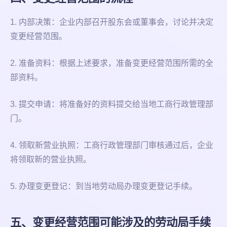
1. 内部决策：企业内部召开股东会或董事会，讨论并决定
变更经营范围。
2. 准备资料：根据上述要求，准备变更经营范围所需的全
部资料。
3. 提交申请：将准备好的资料提交给当地工商行政管理部
门。
4. 领取新营业执照：工商行政管理部门审核通过后，企业
将领取新的营业执照。
5. 办理变更登记：到当地劳动局办理变更登记手续。
五、变更经营范围可能涉及的劳动局手续