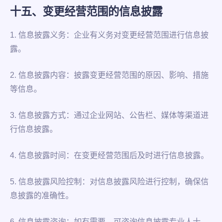
十五、变更经营范围的信息披露
1. 信息披露义务：企业有义务对变更经营范围进行信息披
露。
2. 信息披露内容：披露变更经营范围的原因、影响、措施
等信息。
3. 信息披露方式：通过企业网站、公告栏、媒体等渠道进
行信息披露。
4. 信息披露时间：在变更经营范围后及时进行信息披露。
5. 信息披露风险控制：对信息披露风险进行控制，确保信
息披露的准确性。
6. 信息披露咨询：如有需要，可咨询信息披露专业人士。