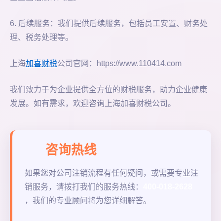
6. 后续服务：我们提供后续服务，包括员工安置、财务处
理、税务处理等。
上海
加喜财税
公司官网：https://www.110414.com
我们致力于为企业提供全方位的财税服务，助力企业健康
发展。如有需求，欢迎咨询上海加喜财税公司。
咨询热线
如果您对公司注销流程有任何疑问，或需要专业注
销服务，请拨打我们的服务热线：
400-018-2628
，我们的专业顾问将为您详细解答。