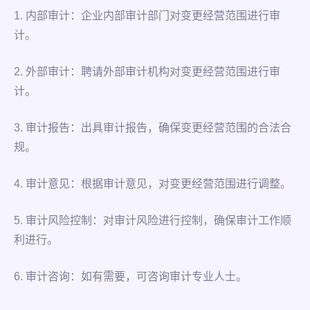
1. 内部审计：企业内部审计部门对变更经营范围进行审
计。
2. 外部审计：聘请外部审计机构对变更经营范围进行审
计。
3. 审计报告：出具审计报告，确保变更经营范围的合法合
规。
4. 审计意见：根据审计意见，对变更经营范围进行调整。
5. 审计风险控制：对审计风险进行控制，确保审计工作顺
利进行。
6. 审计咨询：如有需要，可咨询审计专业人士。