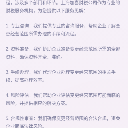
程，涉及多个部门和环节。上海加喜财税公司作为专业的
财税服务机构，为您提供以下服务见解：
1. 专业咨询：我们提供专业的咨询服务，帮助企业了解变
更经营范围所需办理的手续和流程。
2. 资料准备：我们协助企业准备变更经营范围所需的全部
资料，确保资料齐全、准确。
3. 手续办理：我们代理企业办理变更经营范围的相关手
续，提高办理效率。
4. 风险评估：我们帮助企业评估变更经营范围可能面临的
风险，并提供相应的解决方案。
5. 合规性审查：我们确保变更经营范围的合法合规，避免
企业面临法律风险。