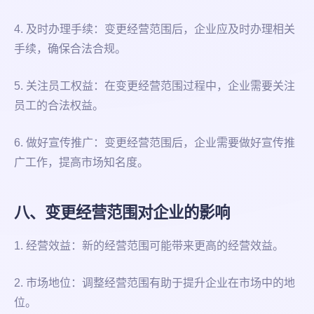
4. 及时办理手续：变更经营范围后，企业应及时办理相关
手续，确保合法合规。
5. 关注员工权益：在变更经营范围过程中，企业需要关注
员工的合法权益。
6. 做好宣传推广：变更经营范围后，企业需要做好宣传推
广工作，提高市场知名度。
八、变更经营范围对企业的影响
1. 经营效益：新的经营范围可能带来更高的经营效益。
2. 市场地位：调整经营范围有助于提升企业在市场中的地
位。