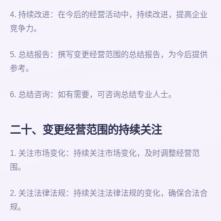
4. 持续改进：在今后的经营活动中，持续改进，提高企业
竞争力。
5. 总结报告：撰写变更经营范围的总结报告，为今后提供
参考。
6. 总结咨询：如有需要，可咨询总结专业人士。
二十、变更经营范围的持续关注
1. 关注市场变化：持续关注市场变化，及时调整经营范
围。
2. 关注法律法规：持续关注法律法规的变化，确保合法合
规。