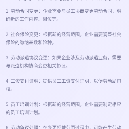
1. 劳动合同变更：企业需要与员工协商变更劳动合同，明
确新的工作内容、岗位等。
2. 社会保险变更：根据新的经营范围，企业需要调整社会
保险的缴纳基数和险种。
3. 劳动派遣协议变更：如果企业涉及劳动派遣业务，需要
与派遣机构协商变更相关协议。
4. 工资支付证明：提供员工工资支付证明，以便劳动局审
核。
5. 员工培训计划：根据新的经营范围，企业需要制定相应
的员工培训计划。
6. 劳动争议处理：在变更经营范围过程中，可能产生劳动