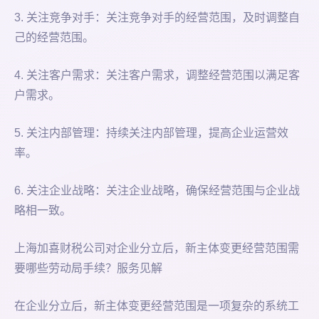
3. 关注竞争对手：关注竞争对手的经营范围，及时调整自
己的经营范围。
4. 关注客户需求：关注客户需求，调整经营范围以满足客
户需求。
5. 关注内部管理：持续关注内部管理，提高企业运营效
率。
6. 关注企业战略：关注企业战略，确保经营范围与企业战
略相一致。
上海加喜财税公司对企业分立后，新主体变更经营范围需
要哪些劳动局手续？服务见解
在企业分立后，新主体变更经营范围是一项复杂的系统工