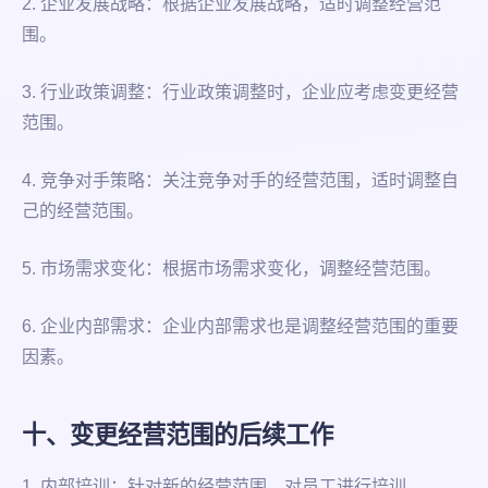
2. 企业发展战略：根据企业发展战略，适时调整经营范
围。
3. 行业政策调整：行业政策调整时，企业应考虑变更经营
范围。
4. 竞争对手策略：关注竞争对手的经营范围，适时调整自
己的经营范围。
5. 市场需求变化：根据市场需求变化，调整经营范围。
6. 企业内部需求：企业内部需求也是调整经营范围的重要
因素。
十、变更经营范围的后续工作
1. 内部培训：针对新的经营范围，对员工进行培训。