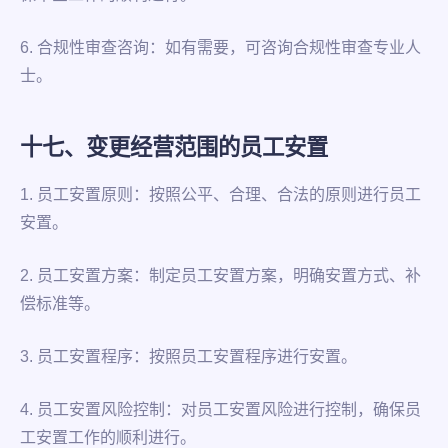
6. 合规性审查咨询：如有需要，可咨询合规性审查专业人
士。
十七、变更经营范围的员工安置
1. 员工安置原则：按照公平、合理、合法的原则进行员工
安置。
2. 员工安置方案：制定员工安置方案，明确安置方式、补
偿标准等。
3. 员工安置程序：按照员工安置程序进行安置。
4. 员工安置风险控制：对员工安置风险进行控制，确保员
工安置工作的顺利进行。