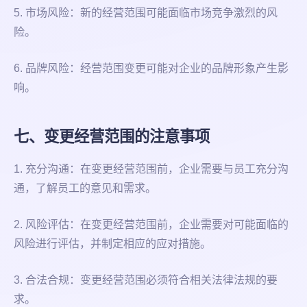
5. 市场风险：新的经营范围可能面临市场竞争激烈的风
险。
6. 品牌风险：经营范围变更可能对企业的品牌形象产生影
响。
七、变更经营范围的注意事项
1. 充分沟通：在变更经营范围前，企业需要与员工充分沟
通，了解员工的意见和需求。
2. 风险评估：在变更经营范围前，企业需要对可能面临的
风险进行评估，并制定相应的应对措施。
3. 合法合规：变更经营范围必须符合相关法律法规的要
求。