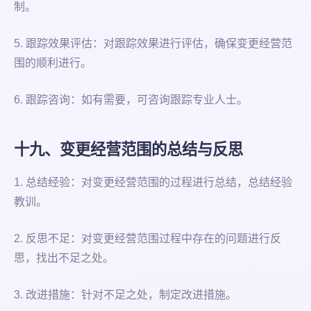
制。
5. 跟踪效果评估：对跟踪效果进行评估，确保变更经营范
围的顺利进行。
6. 跟踪咨询：如有需要，可咨询跟踪专业人士。
十九、变更经营范围的总结与反思
1. 总结经验：对变更经营范围的过程进行总结，总结经验
教训。
2. 反思不足：对变更经营范围过程中存在的问题进行反
思，找出不足之处。
3. 改进措施：针对不足之处，制定改进措施。