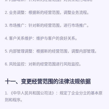
2. 业务调整：根据新的经营范围，调整业务流程。
3. 市场推广：针对新的经营范围，进行市场推广。
4. 客户关系维护：维护与客户的良好关系。
5. 内部管理调整：根据新的经营范围，调整内部管理。
6. 风险监控：对新的经营范围进行风险监控。
十一、变更经营范围的法律法规依据
1. 《中华人民共和国公司法》：规定了企业分立的基本原
则和程序。