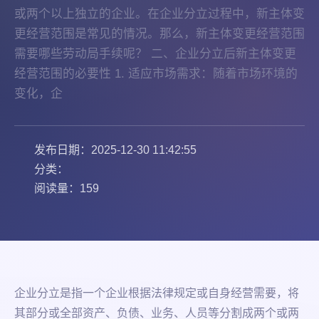
或两个以上独立的企业。在企业分立过程中，新主体变
更经营范围是常见的情况。那么，新主体变更经营范围
需要哪些劳动局手续呢？ 二、企业分立后新主体变更
经营范围的必要性 1. 适应市场需求：随着市场环境的
变化，企
发布日期：2025-12-30 11:42:55
分类：
阅读量：159
企业分立是指一个企业根据法律规定或自身经营需要，将
其部分或全部资产、负债、业务、人员等分割成两个或两