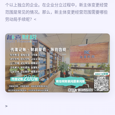
个以上独立的企业。在企业分立过程中，新主体变更经营
范围是常见的情况。那么，新主体变更经营范围需要哪些
劳动局手续呢？<
>