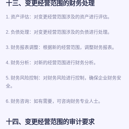
十三、变更经营范围的财务处理
1. 资产评估：对变更经营范围涉及的资产进行评估。
2. 负债处理：对变更经营范围涉及的负债进行处理。
3. 财务报表调整：根据新的经营范围，调整财务报表。
4. 财务分析：对新的经营范围进行财务分析。
5. 财务风险控制：对财务风险进行控制，确保企业财务安
全。
6. 财务咨询：如有需要，可咨询财务专业人士。
十四、变更经营范围的审计要求