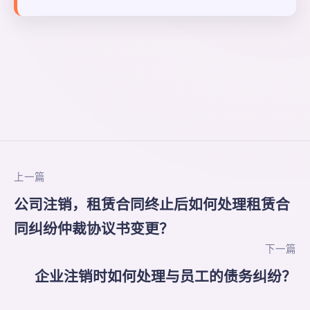
上一篇
公司注销，租赁合同终止后如何处理租赁合
同纠纷仲裁协议书变更？
下一篇
企业注销时如何处理与员工的债务纠纷？