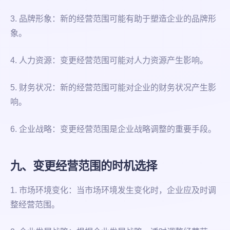
3. 品牌形象：新的经营范围可能有助于塑造企业的品牌形
象。
4. 人力资源：变更经营范围可能对人力资源产生影响。
5. 财务状况：新的经营范围可能对企业的财务状况产生影
响。
6. 企业战略：变更经营范围是企业战略调整的重要手段。
九、变更经营范围的时机选择
1. 市场环境变化：当市场环境发生变化时，企业应及时调
整经营范围。