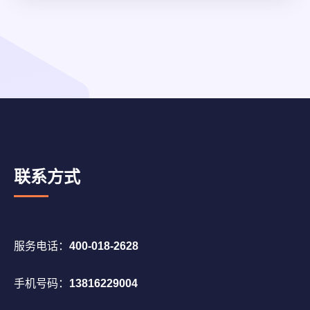
联系方式
服务电话：
400-018-2628
手机号码：
13816229004