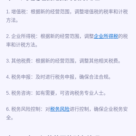
1. 增值税：根据新的经营范围，调整增值税的税率和计税
方法。
2. 企业所得税：根据新的经营范围，调整
企业所得税
的税
率和计税方法。
3. 其他税费：根据新的经营范围，调整其他相关税费。
4. 税务申报：及时进行税务申报，确保合法合规。
5. 税务咨询：如有需要，可咨询税务专业人士。
6. 税务风险控制：对
税务风险
进行控制，确保企业税务安
全。