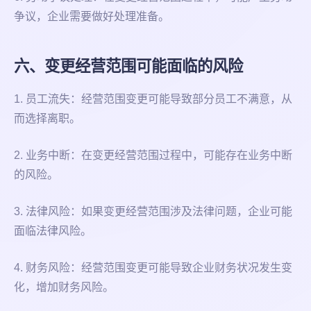
争议，企业需要做好处理准备。
六、变更经营范围可能面临的风险
1. 员工流失：经营范围变更可能导致部分员工不满意，从
而选择离职。
2. 业务中断：在变更经营范围过程中，可能存在业务中断
的风险。
3. 法律风险：如果变更经营范围涉及法律问题，企业可能
面临法律风险。
4. 财务风险：经营范围变更可能导致企业财务状况发生变
化，增加财务风险。