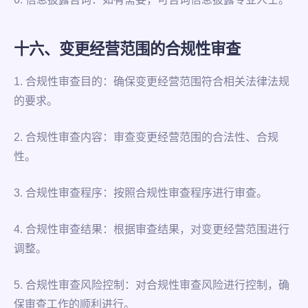
十六、变更经营范围的合规性审查
1. 合规性审查目的：确保变更经营范围符合相关法律法规
的要求。
2. 合规性审查内容：审查变更经营范围的合法性、合规
性。
3. 合规性审查程序：按照合规性审查程序进行审查。
4. 合规性审查结果：根据审查结果，对变更经营范围进行
调整。
5. 合规性审查风险控制：对合规性审查风险进行控制，确
保审查工作的顺利进行。