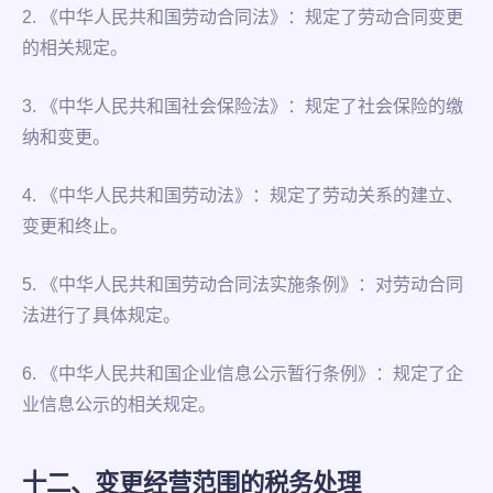
2. 《中华人民共和国劳动合同法》：规定了劳动合同变更
的相关规定。
3. 《中华人民共和国社会保险法》：规定了社会保险的缴
纳和变更。
4. 《中华人民共和国劳动法》：规定了劳动关系的建立、
变更和终止。
5. 《中华人民共和国劳动合同法实施条例》：对劳动合同
法进行了具体规定。
6. 《中华人民共和国企业信息公示暂行条例》：规定了企
业信息公示的相关规定。
十二、变更经营范围的税务处理