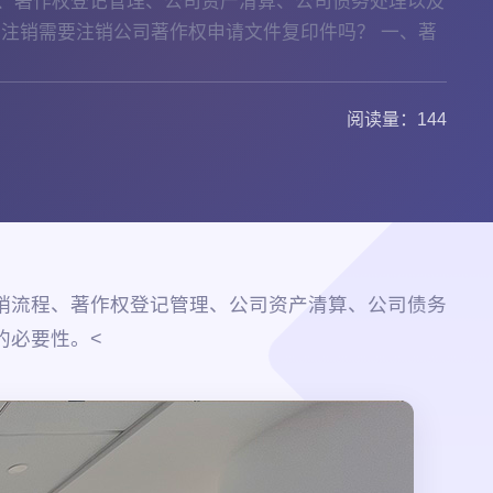
、著作权登记管理、公司资产清算、公司债务处理以及
注销需要注销公司著作权申请文件复印件吗？ 一、著
阅读量：144
销流程、著作权登记管理、公司资产清算、公司债务
的必要性。<