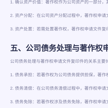
1. 确认资产价值：著作权作为公司资产的一部分
2. 资产分配：在公司资产分配过程中，著作权申
3. 资产处置：若需处置著作权，著作权申请文件
五、公司债务处理与著作权
公司债务处理与著作权申请文件复印件的关系主要
1. 债务承担：若著作权为公司债务提供担保，著
2. 债务清偿：在公司债务清偿过程中，著作权申
3. 债务免除：若著作权涉及债务免除，著作权申