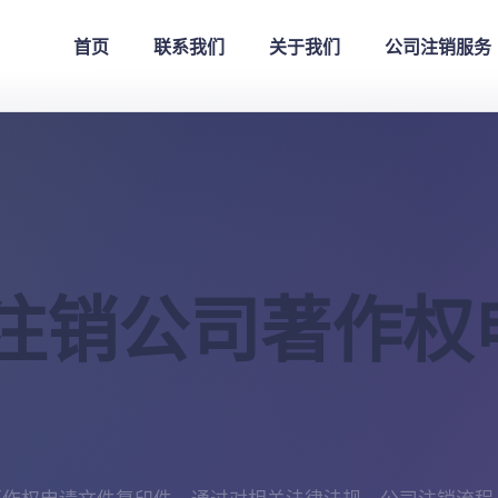
首页
联系我们
关于我们
公司注销服务
注销公司著作权