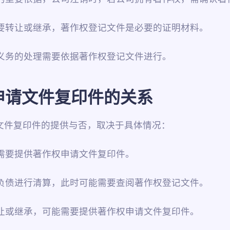
需要转让或继承，著作权登记文件是必要的证明材料。
利义务的处理需要依据著作权登记文件进行。
申请文件复印件的关系
文件复印件的提供与否，取决于具体情况：
不需要提供著作权申请文件复印件。
、负债进行清算，此时可能需要查阅著作权登记文件。
转让或继承，可能需要提供著作权申请文件复印件。