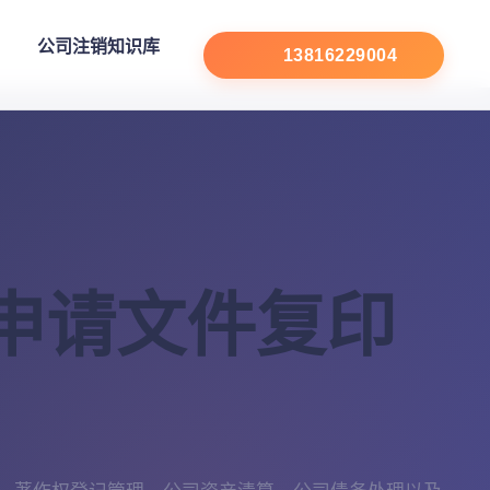
公司注销知识库
13816229004
申请文件复印