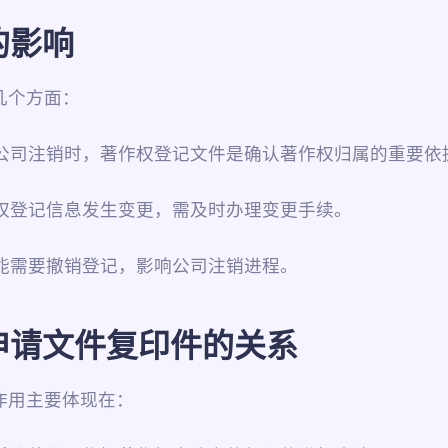
的影响
几个方面：
，公司注销时，著作权登记文件是确认著作权归属的重要依
权登记信息发生变更，需及时办理变更手续。
可能需要撤销登记，影响公司注销进程。
申请文件复印件的关系
作用主要体现在：