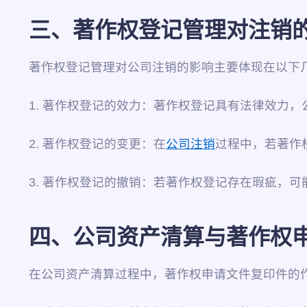
三、著作权登记管理对注销
著作权登记管理对公司注销的影响主要体现在以下
1. 著作权登记的效力：著作权登记具有法律效力
2. 著作权登记的变更：在
公司注销
过程中，若著作
3. 著作权登记的撤销：若著作权登记存在瑕疵，
四、公司资产清算与著作权
在公司资产清算过程中，著作权申请文件复印件的