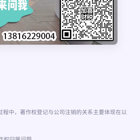
过程中，著作权登记与公司注销的关系主要体现在以
作权归属问题。