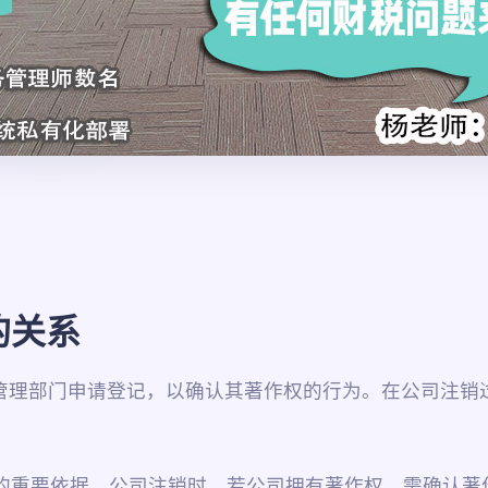
的关系
管理部门申请登记，以确认其著作权的行为。在公司注销
属的重要依据，公司注销时，若公司拥有著作权，需确认著