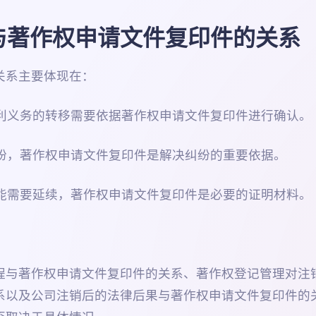
与著作权申请文件复印件的关系
关系主要体现在：
权利义务的转移需要依据著作权申请文件复印件进行确认。
纠纷，著作权申请文件复印件是解决纠纷的重要依据。
可能需要延续，著作权申请文件复印件是必要的证明材料。
程与著作权申请文件复印件的关系、著作权登记管理对注
系以及公司注销后的法律后果与著作权申请文件复印件的