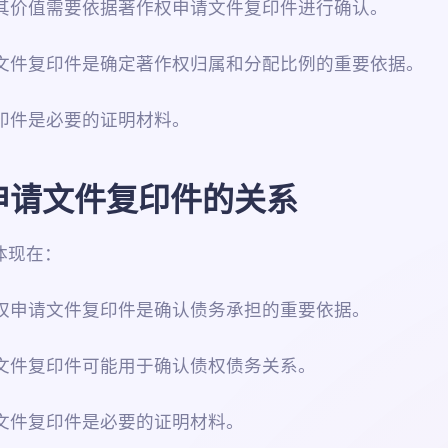
，其价值需要依据著作权申请文件复印件进行确认。
请文件复印件是确定著作权归属和分配比例的重要依据。
复印件是必要的证明材料。
申请文件复印件的关系
体现在：
作权申请文件复印件是确认债务承担的重要依据。
请文件复印件可能用于确认债权债务关系。
请文件复印件是必要的证明材料。