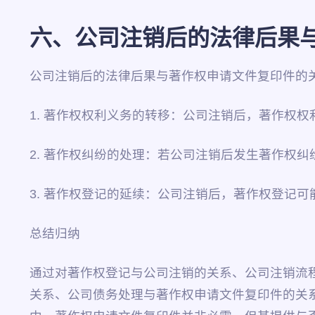
六、公司注销后的法律后果
公司注销后的法律后果与著作权申请文件复印件的
1. 著作权权利义务的转移：公司注销后，著作权
2. 著作权纠纷的处理：若公司注销后发生著作权
3. 著作权登记的延续：公司注销后，著作权登记
总结归纳
通过对著作权登记与公司注销的关系、公司注销流
关系、公司债务处理与著作权申请文件复印件的关