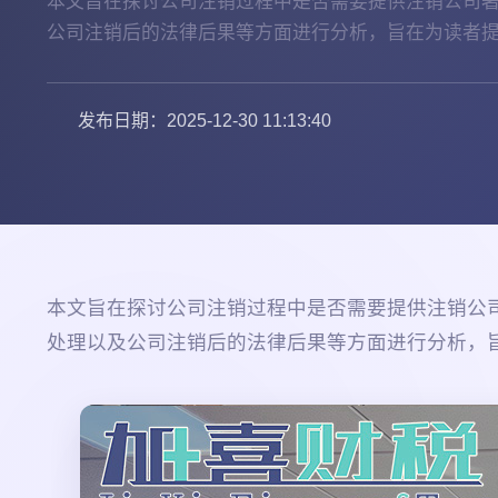
本文旨在探讨公司注销过程中是否需要提供注销公司
公司注销后的法律后果等方面进行分析，旨在为读者提
发布日期：2025-12-30 11:13:40
本文旨在探讨公司注销过程中是否需要提供注销公
处理以及公司注销后的法律后果等方面进行分析，