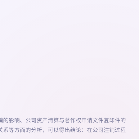
销的影响、公司资产清算与著作权申请文件复印件的
关系等方面的分析，可以得出结论：在公司注销过程