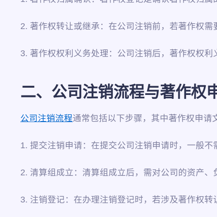
2. 著作权转让或继承：在公司注销前，若著作权
3. 著作权权利义务处理：公司注销后，著作权权
二、公司注销流程与著作权
公司注销流程
通常包括以下步骤，其中著作权申请
1. 提交注销申请：在提交公司注销申请时，一般
2. 清算组成立：清算组成立后，需对公司的资产
3. 注销登记：在办理注销登记时，若涉及著作权