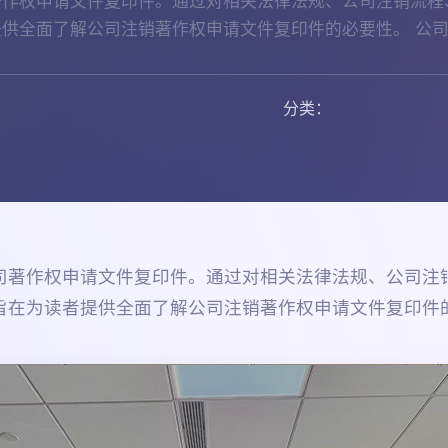
著作权申请文件复印件。通过对相关法律法规、公司注销流程
供全面了解公司注销著作权申请文件复印件的必要性。 公司
分类：
司著作权申请文件复印件。通过对相关法律法规、公司注
旨在为读者提供全面了解公司注销著作权申请文件复印件