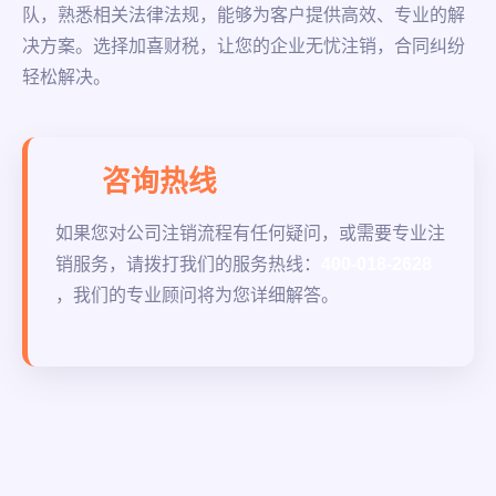
队，熟悉相关法律法规，能够为客户提供高效、专业的解
决方案。选择加喜财税，让您的企业无忧注销，合同纠纷
轻松解决。
咨询热线
如果您对公司注销流程有任何疑问，或需要专业注
销服务，请拨打我们的服务热线：
400-018-2628
，我们的专业顾问将为您详细解答。