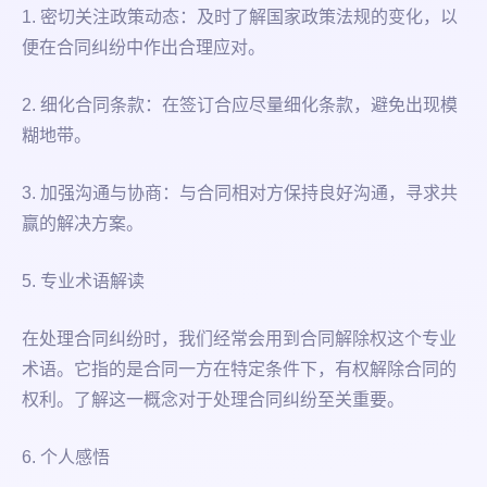
1. 密切关注政策动态：及时了解国家政策法规的变化，以
便在合同纠纷中作出合理应对。
2. 细化合同条款：在签订合应尽量细化条款，避免出现模
糊地带。
3. 加强沟通与协商：与合同相对方保持良好沟通，寻求共
赢的解决方案。
5. 专业术语解读
在处理合同纠纷时，我们经常会用到合同解除权这个专业
术语。它指的是合同一方在特定条件下，有权解除合同的
权利。了解这一概念对于处理合同纠纷至关重要。
6. 个人感悟