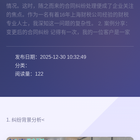
情况。这时，随之而来的合同纠纷处理便成了企业关注
的焦点。作为一名有着16年上海财税公司经验的财税
专业人士，我深知这一问题的复杂性。 2. 案例分享：
变更后的合同纠纷 记得有一次，我的一位客户是一家
发布日期：2025-12-30 10:32:49
分类：
阅读量：122
1. 纠纷背景分析<