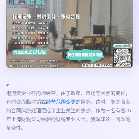
>
港澳资企业在内地经营，由于政策、市场等因素的变化，
有时会面临注销或
经营范围变更
的情况。这时，随之而来
的合同纠纷处理便成了企业关注的焦点。作为一名有着16
年上海财税公司经验的财税专业人士，我深知这一问题的
复杂性。