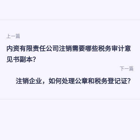
上一篇
内资有限责任公司注销需要哪些税务审计意
见书副本？
下一篇
注销企业，如何处理公章和税务登记证？