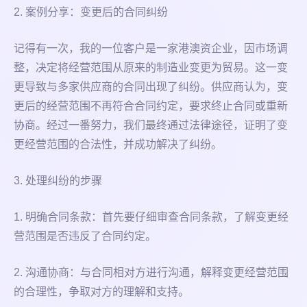
2. 案例分享：变更后的合同纠纷
记得有一次，我的一位客户是一家港澳资企业，因市场调
整，决定将经营范围从原来的制造业变更为贸易。这一变
更导致与多家供应商的合同出现了纠纷。供应商认为，变
更后的经营范围不再符合合同约定，要求终止合同或重新
协商。经过一番努力，我们最终通过法律途径，证明了变
更经营范围的合法性，并成功解决了纠纷。
3. 处理纠纷的步骤
1. 明确合同条款：首先要仔细审查合同条款，了解变更经
营范围是否违反了合同约定。
2. 沟通协商：与合同相对方进行沟通，解释变更经营范围
的合理性，争取对方的理解和支持。