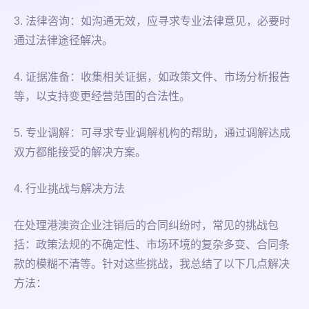
3. 法律咨询：如沟通无效，应寻求专业法律意见，必要时
通过法律途径解决。
4. 证据准备：收集相关证据，如政策文件、市场分析报告
等，以支持变更经营范围的合法性。
5. 专业调解：可寻求专业调解机构的帮助，通过调解达成
双方都能接受的解决方案。
4. 行业挑战与解决方法
在处理港澳资企业注销后的合同纠纷时，常见的挑战包
括：政策法规的不确定性、市场环境的复杂多变、合同条
款的模糊不清等。针对这些挑战，我总结了以下几点解决
方法：