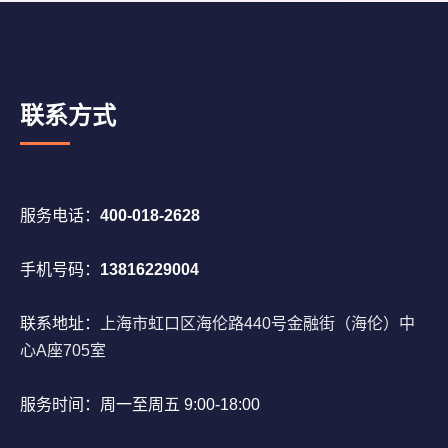
联系方式
服务电话：
400-018-2628
手机号码：
13816229004
联系地址：
上海市虹口区海伦路440号金融街（海伦）中
心A座705室
服务时间：周一至周五 9:00-18:00