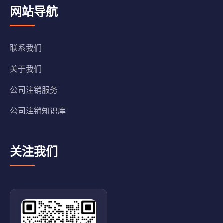
网站导航
联系我们
关于我们
公司注销服务
公司注销知识库
关注我们