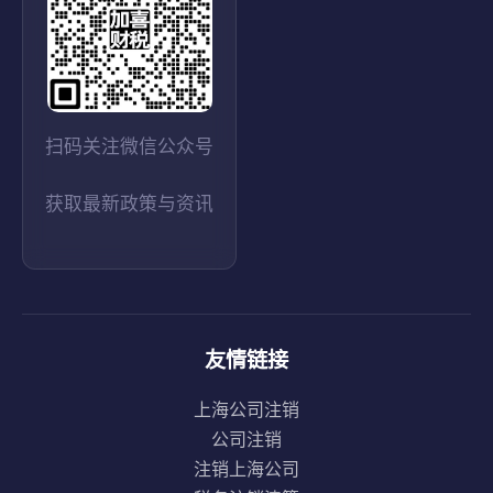
扫码关注微信公众号
获取最新政策与资讯
友情链接
上海公司注销
公司注销
注销上海公司