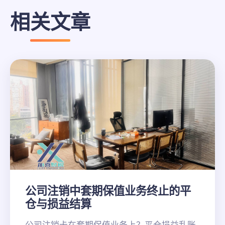
相关文章
公司注销中套期保值业务终止的平
仓与损益结算