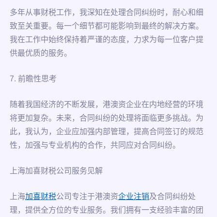
多年从事财税工作，我深知在处理合同纠纷时，耐心和细
致至关重要。每一个细节都可能影响到最终的解决方案。
我在工作中始终保持着严谨的态度，力求为每一位客户提
供最优质的服务。
7. 前瞻性思考
随着我国经济的不断发展，港澳资企业在内地经营的环境
将更加复杂。未来，合同纠纷的处理将面临更多挑战。为
此，我认为，企业应加强内部管理，提高合同签订的规范
性，加强与专业机构的合作，共同应对合同纠纷。
上海加喜财税公司服务见解
上海
加喜财税
公司专注于港澳资
企业注销
及合同纠纷处
理，提供全方位的专业服务。我们拥有一支经验丰富的团