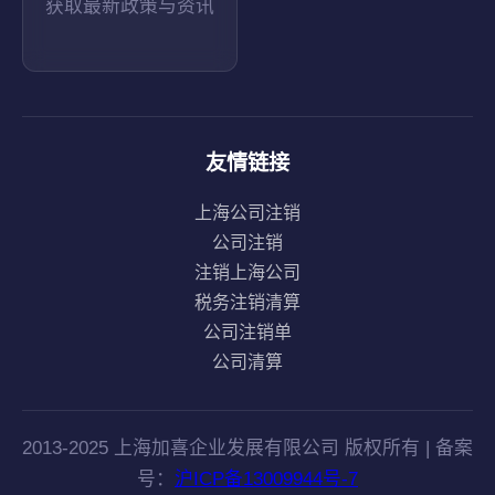
获取最新政策与资讯
友情链接
上海公司注销
公司注销
注销上海公司
税务注销清算
公司注销单
公司清算
2013-2025 上海加喜企业发展有限公司 版权所有 | 备案
号：
沪ICP备13009944号-7