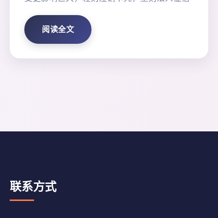
阅读全文
联系方式