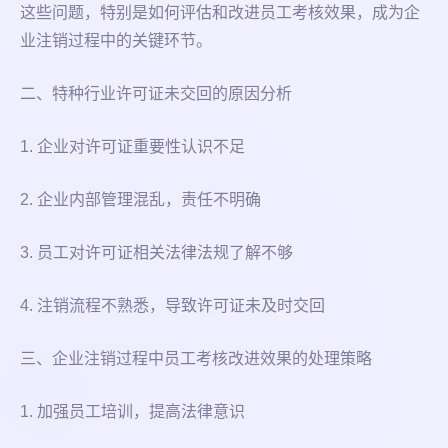
这些问题，特别是如何评估和改进员工考核效果，成为企
业注销过程中的关键环节。
二、特种行业许可证未交回的原因分析
1. 企业对许可证重要性认识不足
2. 企业内部管理混乱，责任不明确
3. 员工对许可证相关法律法规了解不够
4. 注销流程不熟悉，导致许可证未及时交回
三、企业注销过程中员工考核改进效果的处理策略
1. 加强员工培训，提高法律意识