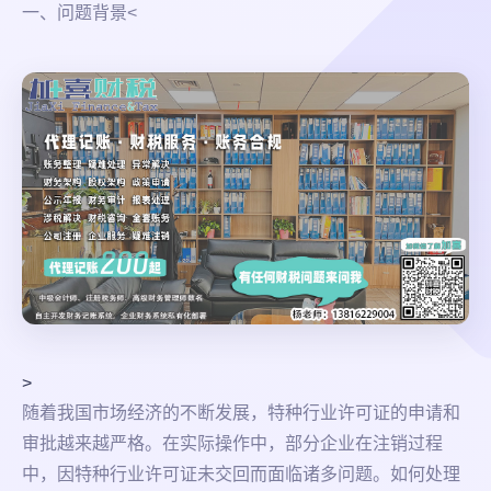
一、问题背景<
>
随着我国市场经济的不断发展，特种行业许可证的申请和
审批越来越严格。在实际操作中，部分企业在注销过程
中，因特种行业许可证未交回而面临诸多问题。如何处理