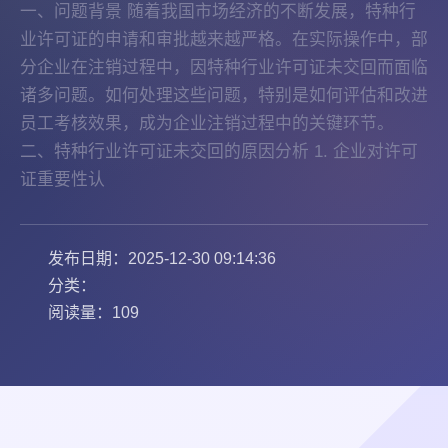
一、问题背景 随着我国市场经济的不断发展，特种行
业许可证的申请和审批越来越严格。在实际操作中，部
分企业在注销过程中，因特种行业许可证未交回而面临
诸多问题。如何处理这些问题，特别是如何评估和改进
员工考核效果，成为企业注销过程中的关键环节。
二、特种行业许可证未交回的原因分析 1. 企业对许可
证重要性认
发布日期：2025-12-30 09:14:36
分类：
阅读量：109