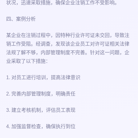
状况，迅速采取措施，确保企业注销工作不受影响。
四、案例分析
某企业在注销过程中，因特种行业许可证未交回，导致注
销工作受阻。经调查，发现该企业员工对许可证相关法律
法规了解不够，内部管理制度不完善。针对这一问题，企
业采取了以下措施：
1. 对员工进行培训，提高法律意识
2. 完善内部管理制度，明确责任
3. 建立考核机制，评估员工表现
4. 加强监督检查，确保执行到位