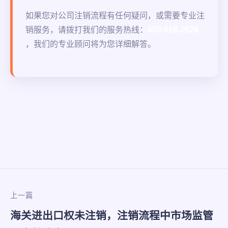
如果您对公司注销流程有任何疑问，或需要专业注
销服务，请拨打我们的服务热线：
400-018-2628
，我们的专业顾问将为您详细解答。
上一篇
海关进出口权未注销，注销流程中市场监管