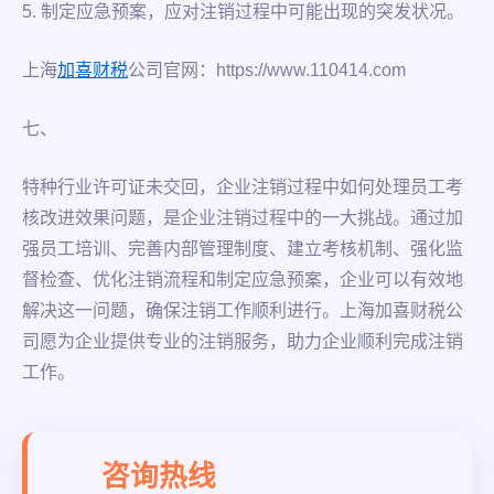
5. 制定应急预案，应对注销过程中可能出现的突发状况。
上海
加喜财税
公司官网：https://www.110414.com
七、
特种行业许可证未交回，企业注销过程中如何处理员工考
核改进效果问题，是企业注销过程中的一大挑战。通过加
强员工培训、完善内部管理制度、建立考核机制、强化监
督检查、优化注销流程和制定应急预案，企业可以有效地
解决这一问题，确保注销工作顺利进行。上海加喜财税公
司愿为企业提供专业的注销服务，助力企业顺利完成注销
工作。
咨询热线