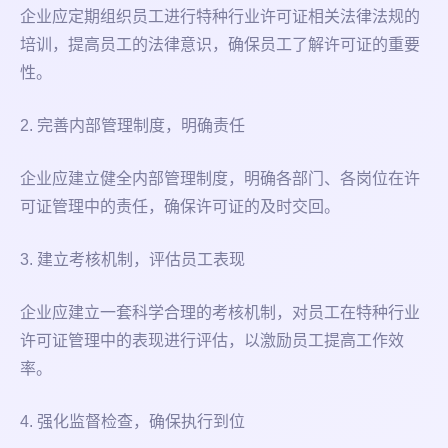
企业应定期组织员工进行特种行业许可证相关法律法规的
培训，提高员工的法律意识，确保员工了解许可证的重要
性。
2. 完善内部管理制度，明确责任
企业应建立健全内部管理制度，明确各部门、各岗位在许
可证管理中的责任，确保许可证的及时交回。
3. 建立考核机制，评估员工表现
企业应建立一套科学合理的考核机制，对员工在特种行业
许可证管理中的表现进行评估，以激励员工提高工作效
率。
4. 强化监督检查，确保执行到位