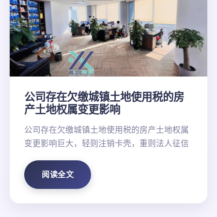
公司存在欠缴城镇土地使用税的房
产土地权属变更影响
公司存在欠缴城镇土地使用税的房产土地权属
变更影响巨大，轻则注销卡壳，重则法人征信
阅读全文