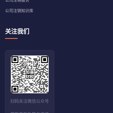
公司注销服务
公司注销知识库
关注我们
扫码关注微信公众号