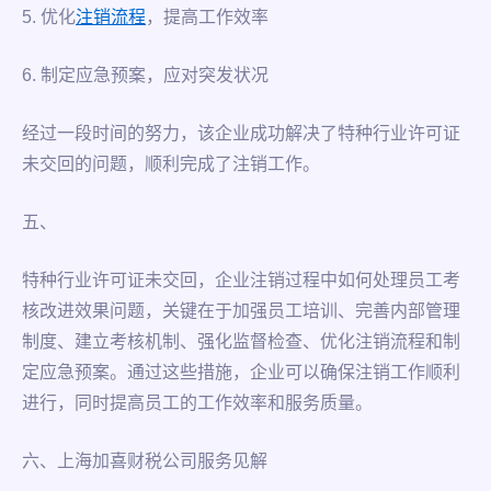
5. 优化
注销流程
，提高工作效率
6. 制定应急预案，应对突发状况
经过一段时间的努力，该企业成功解决了特种行业许可证
未交回的问题，顺利完成了注销工作。
五、
特种行业许可证未交回，企业注销过程中如何处理员工考
核改进效果问题，关键在于加强员工培训、完善内部管理
制度、建立考核机制、强化监督检查、优化注销流程和制
定应急预案。通过这些措施，企业可以确保注销工作顺利
进行，同时提高员工的工作效率和服务质量。
六、上海加喜财税公司服务见解