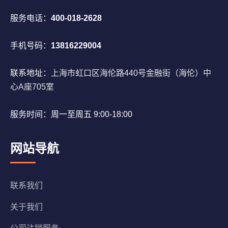
服务电话：
400-018-2628
手机号码：
13816229004
联系地址：
上海市虹口区海伦路440号金融街（海伦）中
心A座705室
服务时间：周一至周五 9:00-18:00
网站导航
联系我们
关于我们