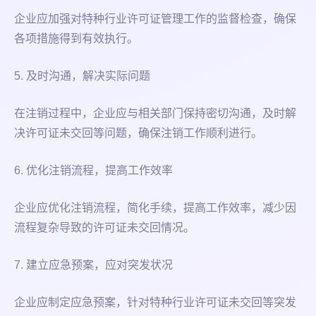
企业应加强对特种行业许可证管理工作的监督检查，确保
各项措施得到有效执行。
5. 及时沟通，解决实际问题
在注销过程中，企业应与相关部门保持密切沟通，及时解
决许可证未交回等问题，确保注销工作顺利进行。
6. 优化注销流程，提高工作效率
企业应优化注销流程，简化手续，提高工作效率，减少因
流程复杂导致的许可证未交回情况。
7. 建立应急预案，应对突发状况
企业应制定应急预案，针对特种行业许可证未交回等突发