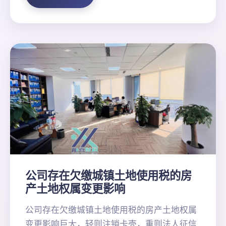
公司存在欠缴城镇土地使用税的房
产土地权属变更影响
公司存在欠缴城镇土地使用税的房产土地权属
变更影响巨大，轻则注销卡壳，重则法人征信