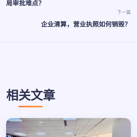
局审批难点？
下一篇
企业清算，营业执照如何销毁？
相关文章