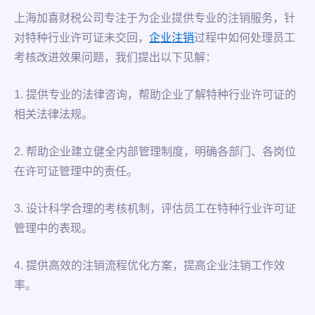
上海加喜财税公司专注于为企业提供专业的注销服务，针
对特种行业许可证未交回，
企业注销
过程中如何处理员工
考核改进效果问题，我们提出以下见解：
1. 提供专业的法律咨询，帮助企业了解特种行业许可证的
相关法律法规。
2. 帮助企业建立健全内部管理制度，明确各部门、各岗位
在许可证管理中的责任。
3. 设计科学合理的考核机制，评估员工在特种行业许可证
管理中的表现。
4. 提供高效的注销流程优化方案，提高企业注销工作效
率。