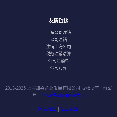
友情链接
上海公司注销
公司注销
注销上海公司
税务注销清算
公司注销单
公司清算
2013-2025 上海加喜企业发展有限公司 版权所有 | 备案
号：
沪ICP备13009944号-7
网站地图
|
站点地图