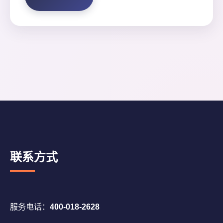
联系方式
服务电话：
400-018-2628