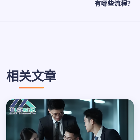
有哪些流程？
相关文章