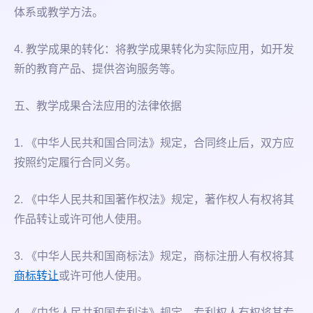
体系或教学方法。
4. 教学成果的转化：将教学成果转化为实际应用，如开发
新的教育产品、提供咨询服务等。
五、教学成果合法应用的法律依据
1. 《中华人民共和国合同法》规定，合同终止后，双方应
按照约定履行合同义务。
2. 《中华人民共和国著作权法》规定，著作权人有权将其
作品转让或许可他人使用。
3. 《中华人民共和国商标法》规定，商标注册人有权将其
商标转让
或许可他人使用。
4. 《中华人民共和国专利法》规定，专利权人有权将其专