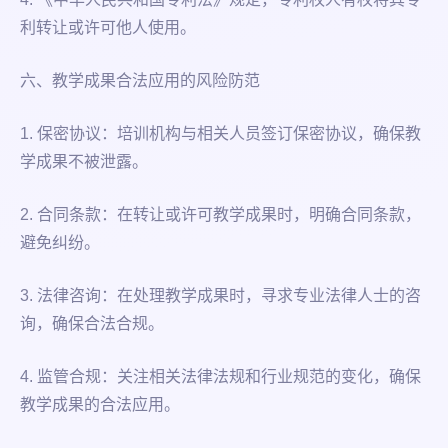
利转让或许可他人使用。
六、教学成果合法应用的风险防范
1. 保密协议：培训机构与相关人员签订保密协议，确保教
学成果不被泄露。
2. 合同条款：在转让或许可教学成果时，明确合同条款，
避免纠纷。
3. 法律咨询：在处理教学成果时，寻求专业法律人士的咨
询，确保合法合规。
4. 监管合规：关注相关法律法规和行业规范的变化，确保
教学成果的合法应用。