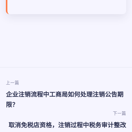
上一篇
企业注销流程中工商局如何处理注销公告期
限？
下一篇
取消免税店资格，注销过程中税务审计整改