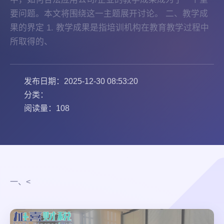
要问题。本文将围绕这一主题展开讨论。 二、教学成
果的界定 1. 教学成果是指培训机构在教育教学过程中
所取得的、
发布日期：2025-12-30 08:53:20
分类：
阅读量：108
一、<