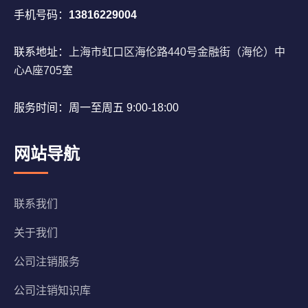
手机号码：
13816229004
联系地址：
上海市虹口区海伦路440号金融街（海伦）中
心A座705室
服务时间：周一至周五 9:00-18:00
网站导航
联系我们
关于我们
公司注销服务
公司注销知识库