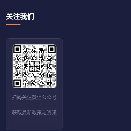
关注我们
扫码关注微信公众号
获取最新政策与资讯