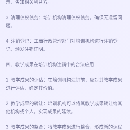
示，告知相关利益方。
3. 清理债权债务：培训机构清理债权债务，确保无遗留问
题。
4. 注销登记：工商行政管理部门对培训机构进行注销登
记，颁发注销证明。
四、教学成果在培训机构注销中的合法应用
1. 教学成果的评估：在培训机构注销前，应对其教学成果
进行评估，确定其价值。
2. 教学成果的转让：培训机构可以将其教学成果转让给其
他机构或个人，实现成果的延续。
3. 教学成果的整合：将教学成果进行整合，形成新的课程