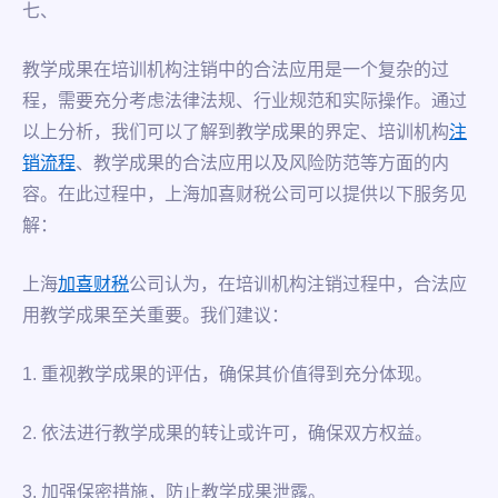
七、
教学成果在培训机构注销中的合法应用是一个复杂的过
程，需要充分考虑法律法规、行业规范和实际操作。通过
以上分析，我们可以了解到教学成果的界定、培训机构
注
销流程
、教学成果的合法应用以及风险防范等方面的内
容。在此过程中，上海加喜财税公司可以提供以下服务见
解：
上海
加喜财税
公司认为，在培训机构注销过程中，合法应
用教学成果至关重要。我们建议：
1. 重视教学成果的评估，确保其价值得到充分体现。
2. 依法进行教学成果的转让或许可，确保双方权益。
3. 加强保密措施，防止教学成果泄露。