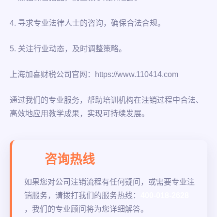
4. 寻求专业法律人士的咨询，确保合法合规。
5. 关注行业动态，及时调整策略。
上海加喜财税公司官网：https://www.110414.com
通过我们的专业服务，帮助培训机构在注销过程中合法、
高效地应用教学成果，实现可持续发展。
咨询热线
如果您对公司注销流程有任何疑问，或需要专业注
销服务，请拨打我们的服务热线：
400-018-2628
，我们的专业顾问将为您详细解答。