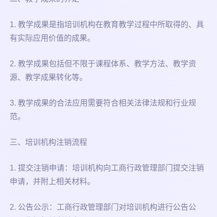
1. 教学成果是指培训机构在教育教学过程中所取得的、具
有实际应用价值的成果。
2. 教学成果包括但不限于课程体系、教学方法、教学资
源、教学成果转化等。
3. 教学成果的合法应用需要符合相关法律法规和行业规
范。
三、培训机构注销流程
1. 提交注销申请：培训机构向工商行政管理部门提交注销
申请，并附上相关材料。
2. 公告公示：工商行政管理部门对培训机构进行公告公