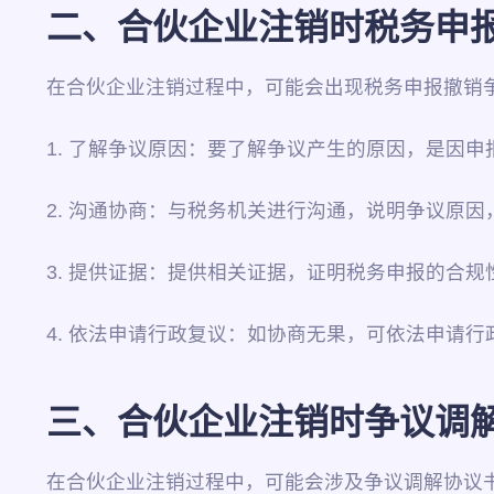
二、合伙企业注销时税务申
在合伙企业注销过程中，可能会出现税务申报撤销
1. 了解争议原因：要了解争议产生的原因，是因
2. 沟通协商：与税务机关进行沟通，说明争议原
3. 提供证据：提供相关证据，证明税务申报的合
4. 依法申请行政复议：如协商无果，可依法申请
三、合伙企业注销时争议调
在合伙企业注销过程中，可能会涉及争议调解协议