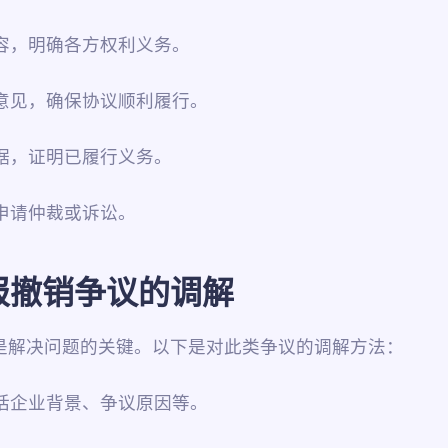
内容，明确各方权利义务。
致意见，确保协议顺利履行。
证据，证明已履行义务。
如申请仲裁或诉讼。
报撤销争议的调解
是解决问题的关键。以下是对此类争议的调解方法：
包括企业背景、争议原因等。