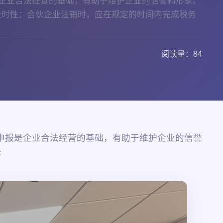
企业合法经营的基础，有助于维护企业的信誉和形象。
及时性：合伙企业注销时，应在规定的时间内完成税务
阅读量：84
申报是企业合法经营的基础，有助于维护企业的信誉
<