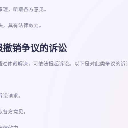
裁审理，听取各方意见。
裁决，具有法律效力。
报撤销争议的诉讼
通过仲裁解决，可依法提起诉讼。以下是对此类争议的诉
。
诉讼请求。
取各方意见。
法律效力。