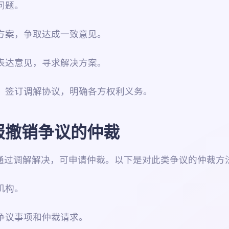
问题。
解方案，争取达成一致意见。
分表达意见，寻求解决方案。
见，签订调解协议，明确各方权利义务。
报撤销争议的仲裁
通过调解解决，可申请仲裁。以下是对此类争议的仲裁方
机构。
确争议事项和仲裁请求。