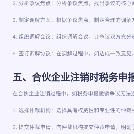
2. 分析争议焦点：分析争议焦点，找出争议的核心
3. 制定调解方案：根据争议焦点，制定合理的调
4. 组织调解会议：组织调解会议，让争议双方充
5. 签订调解协议：在调解过程中，如达成一致意
五、合伙企业注销时税务申
在合伙企业注销过程中，如税务申报撤销争议无法
1. 选择仲裁机构：选择具有权威性和专业性的仲裁
2. 提交仲裁申请：向仲裁机构提交仲裁申请，明