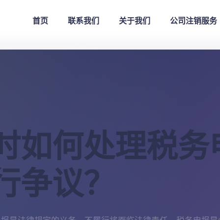
首页
联系我们
关于我们
公司注销服务
时如何处理税务
行争议？