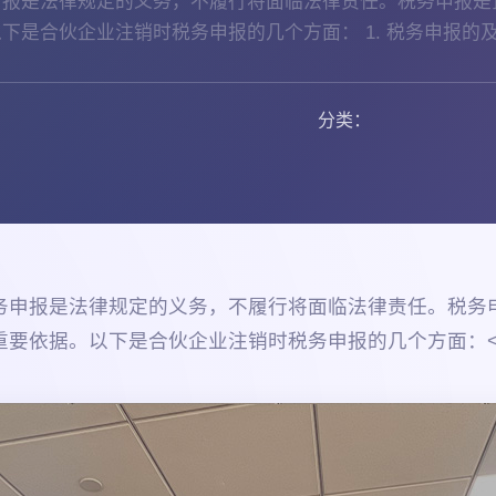
申报是法律规定的义务，不履行将面临法律责任。税务申报是
下是合伙企业注销时税务申报的几个方面： 1. 税务申报的
分类：
务申报是法律规定的义务，不履行将面临法律责任。税务
重要依据。以下是合伙企业注销时税务申报的几个方面：