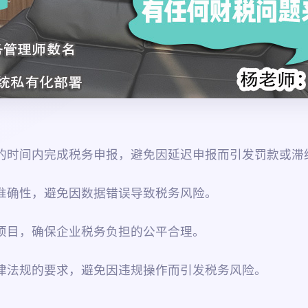
定的时间内完成税务申报，避免因延迟申报而引发罚款或滞
的准确性，避免因数据错误导致税务风险。
税项目，确保企业税务负担的公平合理。
法律法规的要求，避免因违规操作而引发税务风险。