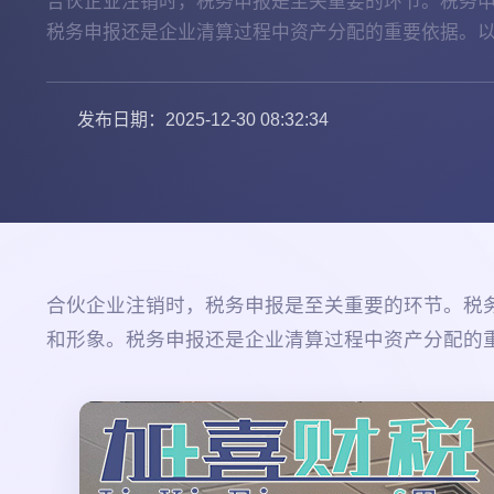
合伙企业注销时，税务申报是至关重要的环节。税务
税务申报还是企业清算过程中资产分配的重要依据。以
发布日期：2025-12-30 08:32:34
合伙企业注销时，税务申报是至关重要的环节。税
和形象。税务申报还是企业清算过程中资产分配的