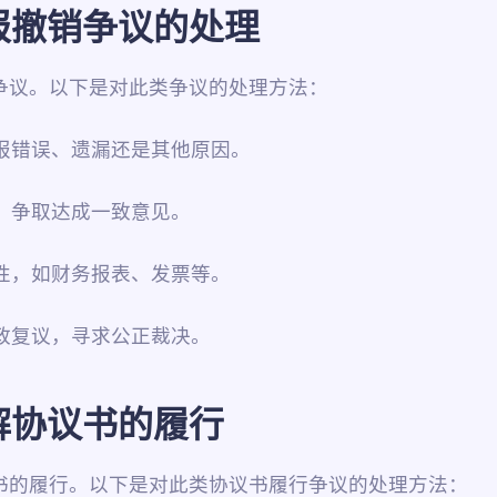
报撤销争议的处理
争议。以下是对此类争议的处理方法：
申报错误、遗漏还是其他原因。
因，争取达成一致意见。
规性，如财务报表、发票等。
行政复议，寻求公正裁决。
解协议书的履行
书的履行。以下是对此类协议书履行争议的处理方法：