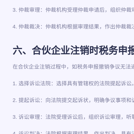
3. 仲裁审理：仲裁机构受理仲裁申请后，组织仲
4. 仲裁裁决：仲裁机构根据审理结果，作出仲裁
六、合伙企业注销时税务申
在合伙企业注销过程中，如税务申报撤销争议无法
1. 选择诉讼法院：选择具有管辖权的法院提起诉讼
2. 提起诉讼：向法院提交起诉状，明确争议事项和
3. 诉讼审理：法院受理诉讼后，组织诉讼审理，听
4. 诉讼判决：法院根据审理结果，作出判决，具有