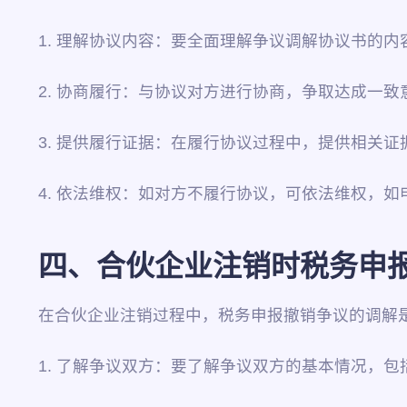
1. 理解协议内容：要全面理解争议调解协议书的
2. 协商履行：与协议对方进行协商，争取达成一
3. 提供履行证据：在履行协议过程中，提供相关
4. 依法维权：如对方不履行协议，可依法维权，
四、合伙企业注销时税务申
在合伙企业注销过程中，税务申报撤销争议的调解
1. 了解争议双方：要了解争议双方的基本情况，