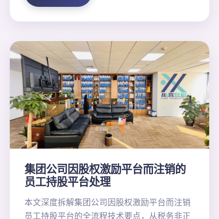
集团公司因股权激励平台而注销的
员工持股平台处理
本文深度拆解集团公司因股权激励平台而注销
员工持股平台的全流程技术要点，从税务非正