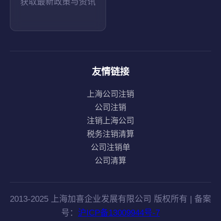
获取最新政策与资讯
友情链接
上海公司注销
公司注销
注销上海公司
税务注销清算
公司注销单
公司清算
2013-2025 上海加喜企业发展有限公司 版权所有 | 备案
号：
沪ICP备13009944号-7