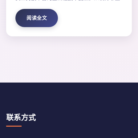
阅读全文
联系方式