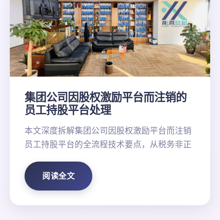
集团公司因股权激励平台而注销的
员工持股平台处理
本文深度拆解集团公司因股权激励平台而注销
员工持股平台的全流程技术要点，从税务非正
阅读全文