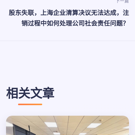
下一篇
股东失联，上海企业清算决议无法达成，注
销过程中如何处理公司社会责任问题？
相关文章