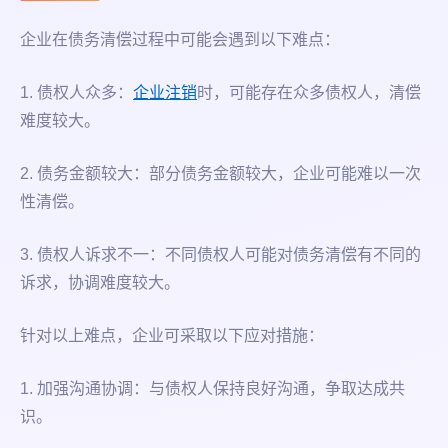
企业在债务清偿过程中可能会遇到以下难点：
1. 债权人众多：
企业注销
时，可能存在众多债权人，清偿
难度较大。
2. 债务金额较大：部分债务金额较大，企业可能难以一次
性清偿。
3. 债权人诉求不一：不同债权人可能对债务清偿有不同的
诉求，协调难度较大。
针对以上难点，企业可采取以下应对措施：
1. 加强沟通协调：与债权人保持良好沟通，争取达成共
识。