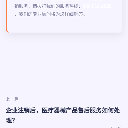
销服务，请拨打我们的服务热线：
400-018-2628
，我们的专业顾问将为您详细解答。
上一篇
企业注销后，医疗器械产品售后服务如何处
理？