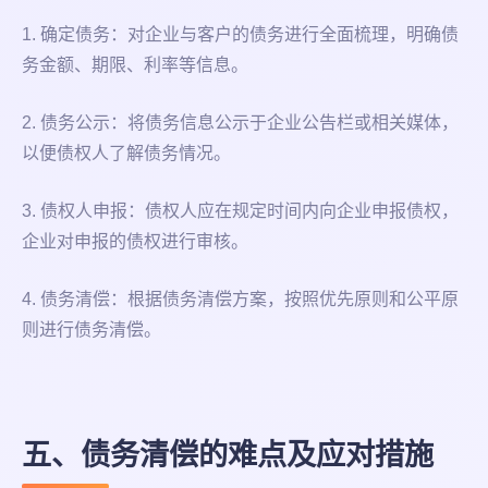
1. 确定债务：对企业与客户的债务进行全面梳理，明确债
务金额、期限、利率等信息。
2. 债务公示：将债务信息公示于企业公告栏或相关媒体，
以便债权人了解债务情况。
3. 债权人申报：债权人应在规定时间内向企业申报债权，
企业对申报的债权进行审核。
4. 债务清偿：根据债务清偿方案，按照优先原则和公平原
则进行债务清偿。
五、债务清偿的难点及应对措施