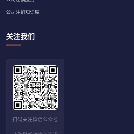
公司注销知识库
关注我们
扫码关注微信公众号