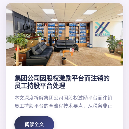
集团公司因股权激励平台而注销的
员工持股平台处理
本文深度拆解集团公司因股权激励平台而注销
员工持股平台的全流程技术要点，从税务非正
阅读全文