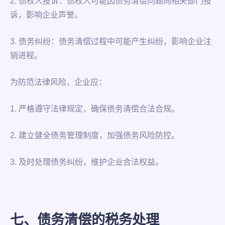
2. 债权人投诉：债权人可能因债务清偿问题向相关部门投
诉，影响企业声誉。
3. 债务纠纷：债务清偿过程中可能产生纠纷，影响企业注
销进程。
为防范法律风险，企业应：
1. 严格遵守法律规定，确保债务清偿合法合规。
2. 建立健全债务管理制度，加强债务风险防控。
3. 及时处理债务纠纷，维护企业合法权益。
七、债务清偿的税务处理