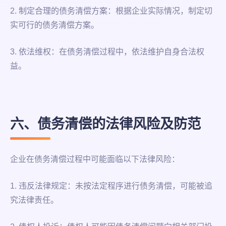
2. 制定合理的债务清偿方案：根据企业实际情况，制定切
实可行的债务清偿方案。
3. 依法维权：在债务清偿过程中，依法维护自身合法权
益。
六、债务清偿的法律风险及防范
企业在债务清偿过程中可能面临以下法律风险：
1. 违反法律规定：未按法定程序进行债务清偿，可能被追
究法律责任。