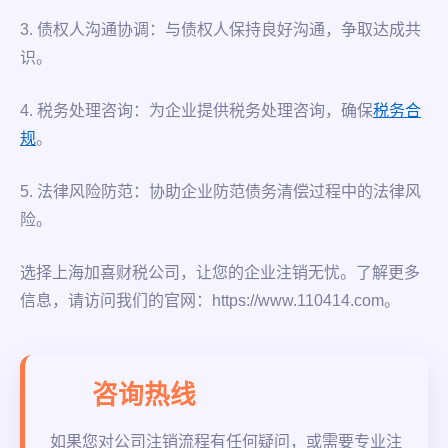
3. 债权人沟通协调：与债权人保持良好沟通，争取达成共
识。
4. 税务处理咨询：为企业提供税务处理咨询，确保
税务合
规
。
5. 法律风险防范：协助企业防范债务清偿过程中的法律风
险。
选择上海加喜财税公司，让您的企业注销无忧。了解更多
信息，请访问我们的官网：https://www.110414.com。
咨询热线
如果您对公司注销流程有任何疑问，或需要专业注