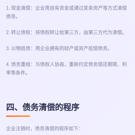
1. 现金清偿：企业用自有资金或通过变卖资产等方式清偿
债务。
2. 转让债权：将债权转让给第三方，由第三方代为清偿。
3. 以物抵债：用企业拥有的财产或资产抵偿债务。
4. 债务重组：与债权人协商，重新约定债务偿还期限、利
率等条件。
四、债务清偿的程序
企业注销时，债务清偿的程序如下：