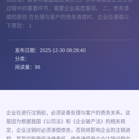
过程中的重要环节，需要企业高度重视。 二、债务清
偿的原则 在处理与客户的债务清偿时，企业应遵循以
下原则： 1
发布日期：2025-12-30 08:28:40
分类：
阅读量：96
企业在进行注销前，必须妥善处理与客户的债务关系。这
是因为根据我国《公司法》和《企业破产法》的相关规
定，企业注销时必须清偿债务，否则将影响企业的注销进
程，甚至可能面临法律责任。债务清偿是企业注销过程中