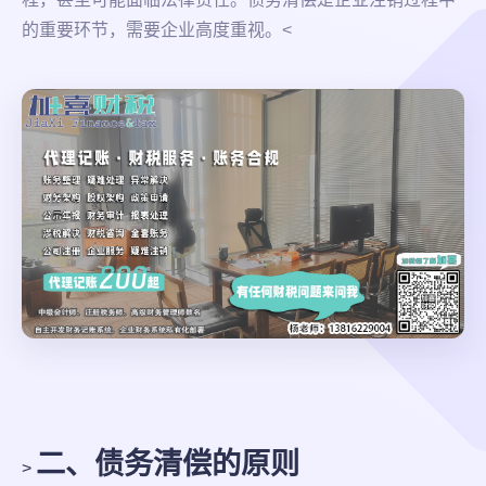
的重要环节，需要企业高度重视。<
二、债务清偿的原则
>