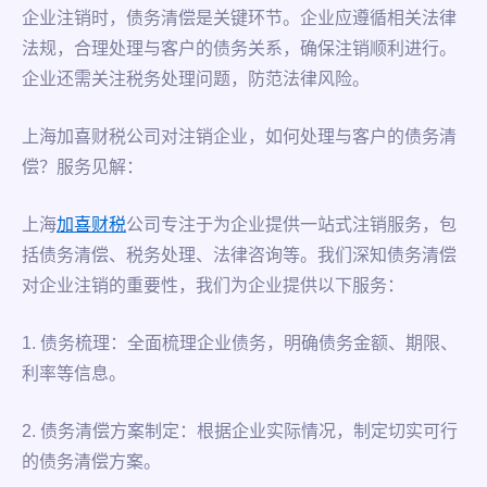
企业注销时，债务清偿是关键环节。企业应遵循相关法律
法规，合理处理与客户的债务关系，确保注销顺利进行。
企业还需关注税务处理问题，防范法律风险。
上海加喜财税公司对注销企业，如何处理与客户的债务清
偿？服务见解：
上海
加喜财税
公司专注于为企业提供一站式注销服务，包
括债务清偿、税务处理、法律咨询等。我们深知债务清偿
对企业注销的重要性，我们为企业提供以下服务：
1. 债务梳理：全面梳理企业债务，明确债务金额、期限、
利率等信息。
2. 债务清偿方案制定：根据企业实际情况，制定切实可行
的债务清偿方案。