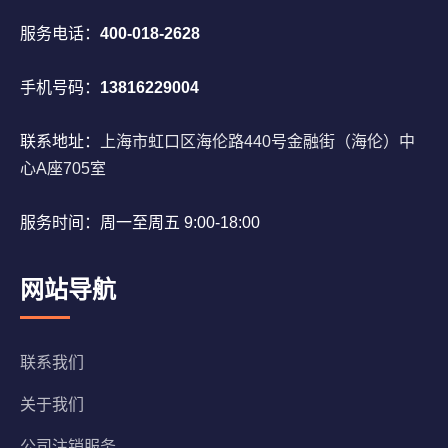
服务电话：
400-018-2628
手机号码：
13816229004
联系地址：
上海市虹口区海伦路440号金融街（海伦）中
心A座705室
服务时间：周一至周五 9:00-18:00
网站导航
联系我们
关于我们
公司注销服务