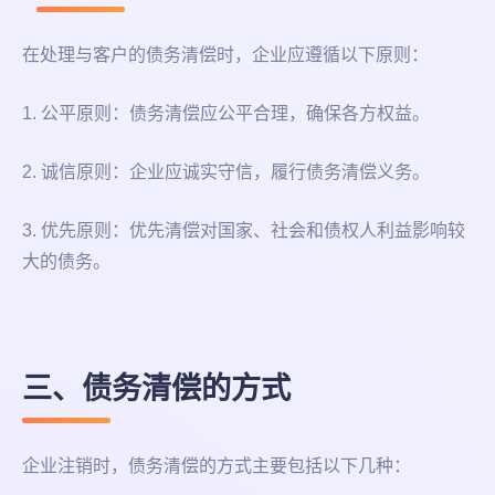
在处理与客户的债务清偿时，企业应遵循以下原则：
1. 公平原则：债务清偿应公平合理，确保各方权益。
2. 诚信原则：企业应诚实守信，履行债务清偿义务。
3. 优先原则：优先清偿对国家、社会和债权人利益影响较
大的债务。
三、债务清偿的方式
企业注销时，债务清偿的方式主要包括以下几种：