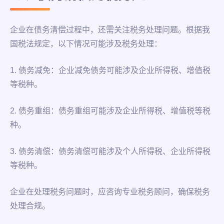
企业在债务清偿过程中，还需关注税务处理问题。根据我
国税法规定，以下情况可能涉及税务处理：
1. 债务减免：企业减免债务可能涉及企业所得税、增值税
等税种。
2. 债务重组：债务重组可能涉及企业所得税、增值税等税
种。
3. 债务清偿：债务清偿可能涉及个人所得税、企业所得税
等税种。
企业在处理税务问题时，应咨询专业税务顾问，确保税务
处理合规。