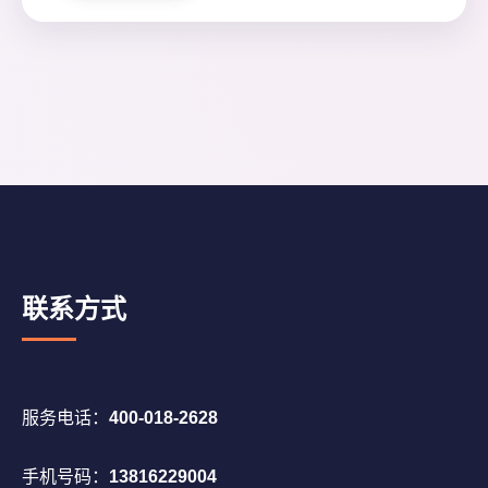
联系方式
服务电话：
400-018-2628
手机号码：
13816229004