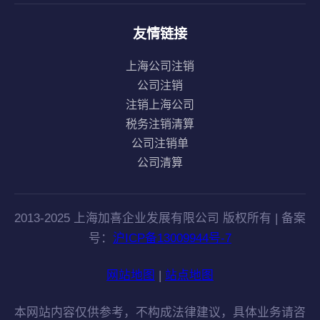
友情链接
上海公司注销
公司注销
注销上海公司
税务注销清算
公司注销单
公司清算
2013-2025 上海加喜企业发展有限公司 版权所有 | 备案
号：
沪ICP备13009944号-7
网站地图
|
站点地图
本网站内容仅供参考，不构成法律建议，具体业务请咨