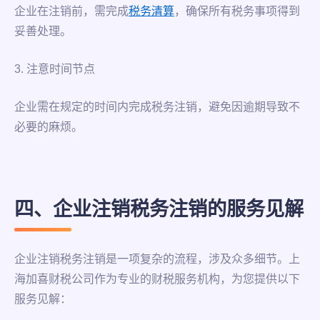
企业在注销前，需完成
税务清算
，确保所有税务事项得到
妥善处理。
3. 注意时间节点
企业需在规定的时间内完成税务注销，避免因逾期导致不
必要的麻烦。
四、企业注销税务注销的服务见解
企业注销税务注销是一项复杂的流程，涉及众多细节。上
海加喜财税公司作为专业的财税服务机构，为您提供以下
服务见解：