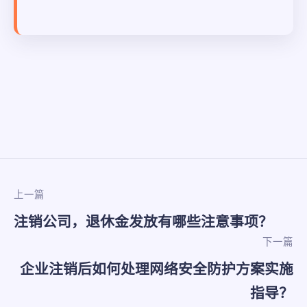
上一篇
注销公司，退休金发放有哪些注意事项？
下一篇
企业注销后如何处理网络安全防护方案实施
指导？