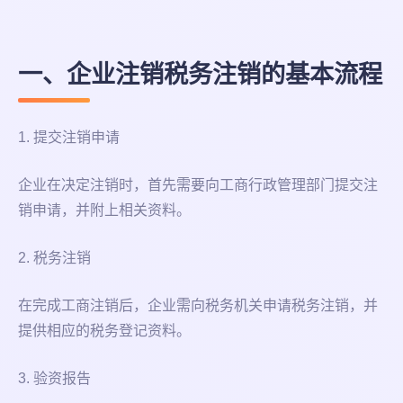
一、企业注销税务注销的基本流程
1. 提交注销申请
企业在决定注销时，首先需要向工商行政管理部门提交注
销申请，并附上相关资料。
2. 税务注销
在完成工商注销后，企业需向税务机关申请税务注销，并
提供相应的税务登记资料。
3. 验资报告