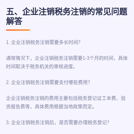
五、企业注销税务注销的常见问题
解答
1. 企业注销税务注销需要多长时间？
通常情况下，企业注销税务注销需要1-3个月的时间，具体
时间取决于税务机关的审核进度。
2. 企业注销税务注销需要支付哪些费用？
企业注销税务注销的费用主要包括税务登记证工本费、验
资报告费等，具体费用根据当地政策而定。
3. 企业注销税务注销后，是否需要办理税务登记？