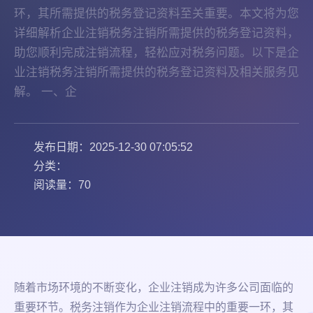
环，其所需提供的税务登记资料至关重要。本文将为您
详细解析企业注销税务注销所需提供的税务登记资料，
助您顺利完成注销流程，轻松应对税务问题。以下是企
业注销税务注销所需提供的税务登记资料及相关服务见
解。 一、企
发布日期：2025-12-30 07:05:52
分类：
阅读量：70
随着市场环境的不断变化，企业注销成为许多公司面临的
重要环节。税务注销作为企业注销流程中的重要一环，其