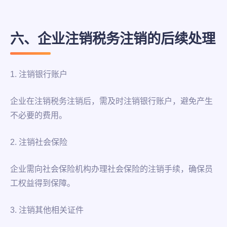
六、企业注销税务注销的后续处理
1. 注销银行账户
企业在注销税务注销后，需及时注销银行账户，避免产生
不必要的费用。
2. 注销社会保险
企业需向社会保险机构办理社会保险的注销手续，确保员
工权益得到保障。
3. 注销其他相关证件