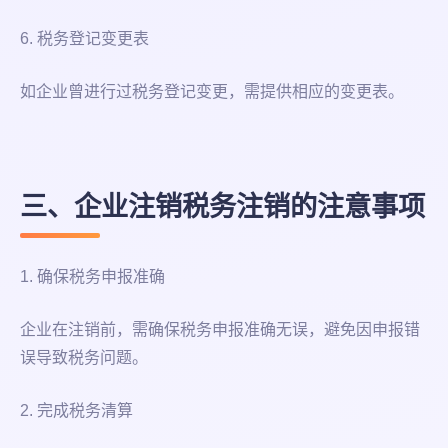
6. 税务登记变更表
如企业曾进行过税务登记变更，需提供相应的变更表。
三、企业注销税务注销的注意事项
1. 确保税务申报准确
企业在注销前，需确保税务申报准确无误，避免因申报错
误导致税务问题。
2. 完成税务清算