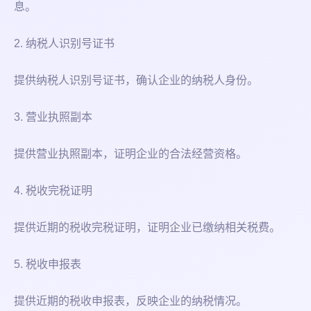
息。
2. 纳税人识别号证书
提供纳税人识别号证书，确认企业的纳税人身份。
3. 营业执照副本
提供营业执照副本，证明企业的合法经营资格。
4. 税收完税证明
提供近期的税收完税证明，证明企业已缴纳相关税费。
5. 税收申报表
提供近期的税收申报表，反映企业的纳税情况。