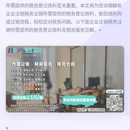
所需提供的税务登记资料至关重要。本文将为您详细解析
企业注销税务注销所需提供的税务登记资料，助您顺利完
成注销流程，轻松应对税务问题。以下是企业注销税务注
销所需提供的税务登记资料及相关服务见解。<
>