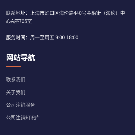
联系地址：
上海市虹口区海伦路440号金融街（海伦）中
心A座705室
服务时间：周一至周五 9:00-18:00
网站导航
联系我们
关于我们
公司注销服务
公司注销知识库