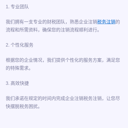
1. 专业团队
我们拥有一支专业的财税团队，熟悉企业注销
税务注销
的
流程和所需资料，确保您的注销流程顺利进行。
2. 个性化服务
根据您的企业情况，我们提供个性化的服务方案，满足您
的特殊需求。
3. 高效快捷
我们承诺在规定的时间内完成企业注销税务注销，让您尽
快摆脱税务困扰。