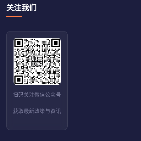
关注我们
扫码关注微信公众号
获取最新政策与资讯