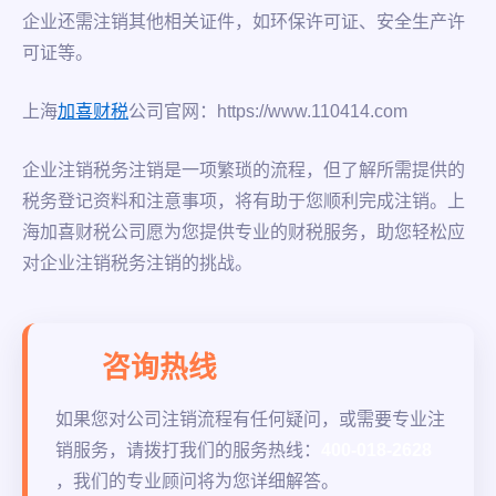
企业还需注销其他相关证件，如环保许可证、安全生产许
可证等。
上海
加喜财税
公司官网：https://www.110414.com
企业注销税务注销是一项繁琐的流程，但了解所需提供的
税务登记资料和注意事项，将有助于您顺利完成注销。上
海加喜财税公司愿为您提供专业的财税服务，助您轻松应
对企业注销税务注销的挑战。
咨询热线
如果您对公司注销流程有任何疑问，或需要专业注
销服务，请拨打我们的服务热线：
400-018-2628
，我们的专业顾问将为您详细解答。