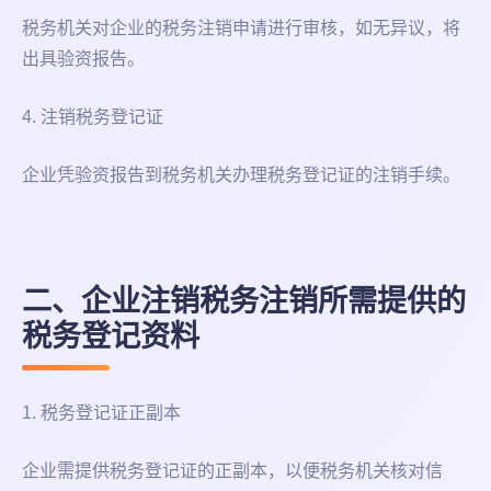
税务机关对企业的税务注销申请进行审核，如无异议，将
出具验资报告。
4. 注销税务登记证
企业凭验资报告到税务机关办理税务登记证的注销手续。
二、企业注销税务注销所需提供的
税务登记资料
1. 税务登记证正副本
企业需提供税务登记证的正副本，以便税务机关核对信