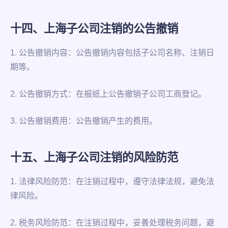
十四、上海子公司注销的公告撤销
1. 公告撤销内容：公告撤销内容包括子公司名称、注销日
期等。
2. 公告撤销方式：在报纸上公告撤销子公司工商登记。
3. 公告撤销费用：公告撤销产生的费用。
十五、上海子公司注销的风险防范
1. 法律风险防范：在注销过程中，遵守法律法规，避免法
律风险。
2. 税务风险防范：在注销过程中，妥善处理税务问题，避