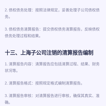
2. 债权债务处理：按照法律规定，妥善处理子公司债权债
务。
3. 债权债务清算报告：提交债权债务清算报告，反映债权
债务处理过程和结果。
十三、上海子公司注销的清算报告编制
1. 清算报告内容：清算报告应包括清算过程、结果、财务
状况等。
2. 清算报告格式：按照规定格式编制清算报告。
3. 清算报告审核：对清算报告进行审核，确保其真实、准
确。