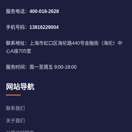
服务电话：
400-018-2628
手机号码：
13816229004
联系地址：
上海市虹口区海伦路440号金融街（海伦）中
心A座705室
服务时间：周一至周五 9:00-18:00
网站导航
联系我们
关于我们