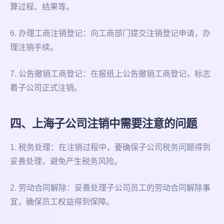
算过程、结果等。
6. 办理工商注销登记：向工商部门提交注销登记申请，办
理注销手续。
7. 公告撤销工商登记：在报纸上公告撤销工商登记，标志
着子公司正式注销。
四、上海子公司注销中需要注意的问题
1. 税务处理：在注销过程中，要确保子公司税务问题得到
妥善处理，避免产生税务风险。
2. 劳动合同解除：妥善处理子公司员工的劳动合同解除事
宜，确保员工权益得到保障。