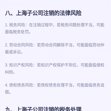
八、上海子公司注销的法律风险
1. 税务风险：在注销过程中，若税务问题处理不当，可能
面临税务处罚。
2. 劳动合同风险：若劳动合同解除不当，可能面临劳动仲
裁或诉讼。
3. 知识产权风险：若知识产权保护不到位，可能面临侵权
纠纷。
4. 债权债务风险：若债权债务处理不当，可能面临债务追
偿。
九、上海子公司注销的税务处理