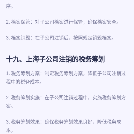
序。
2. 档案保管：对子公司档案进行保管，确保档案安全。
3. 档案销毁：在子公司注销后，按照规定销毁档案。
十九、上海子公司注销的税务筹划
1. 税务筹划方案：制定税务筹划方案，降低子公司注销过
程中的税务成本。
2. 税务筹划实施：在子公司注销过程中，实施税务筹划方
案。
3. 税务筹划效果：确保税务筹划效果良好，降低税务成
本。