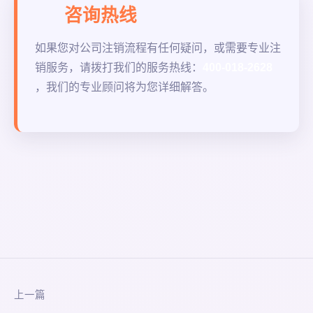
咨询热线
如果您对公司注销流程有任何疑问，或需要专业注
销服务，请拨打我们的服务热线：
400-018-2628
，我们的专业顾问将为您详细解答。
上一篇