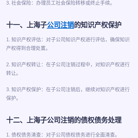
3. 社会保险：办理员工社会保险转移或终止手续。
十一、上海子
公司注销
的知识产权保护
1. 知识产权评估：对子公司知识产权进行评估，确保知识
产权得到合理处置。
2. 知识产权转让：在子公司注销过程中，对知识产权进行
转让。
3. 知识产权保护：在子公司注销后，继续对知识产权进行
保护。
十二、上海子公司注销的债权债务处理
1. 债权债务清查：对子公司债权债务进行全面清查。