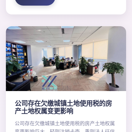
公司存在欠缴城镇土地使用税的房
产土地权属变更影响
公司存在欠缴城镇土地使用税的房产土地权属
变更影响巨大，轻则注销卡壳，重则法人征信