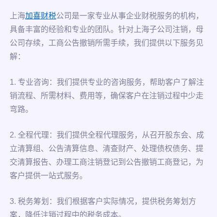
上海
加喜财税
公司是一家专业从事企业财税服务的机构，
具备丰富的经验和专业的团队。针对上海子公司注销，母
公司存续，工商公告撤销所需手续，我们提供以下服务见
解：
1. 专业咨询：我们提供专业的咨询服务，帮助客户了解注
销流程、所需材料、费用等，确保客户在注销过程中少走
弯路。
2. 全程代理：我们提供全程代理服务，从召开股东会、成
立清算组、公告清算信息、清查财产、处理债权债务、提
交清算报告、办理工商注销登记到公告撤销工商登记，为
客户提供一站式服务。
3. 税务筹划：我们根据客户实际情况，提供税务筹划方
案，降低注销过程中的税务成本。