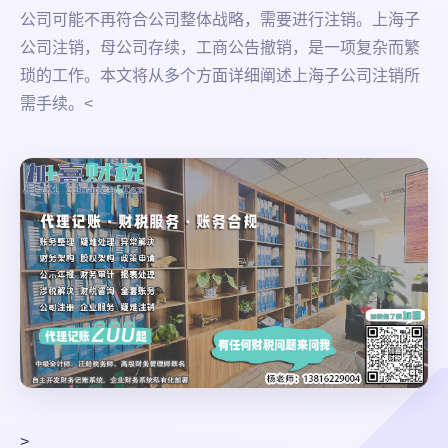
公司可能不再符合公司整体战略，需要进行注销。上海子
公司注销，母公司存续，工商公告撤销，是一项复杂而繁
琐的工作。本文将从多个方面详细阐述上海子公司注销所
需手续。<
>