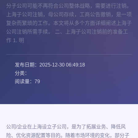
分子公司可能不再符合公司整体战略，需要进行注销。
上海子公司注销，母公司存续，工商公告撤销，是一项
复杂而繁琐的工作。本文将从多个方面详细阐述上海子
公司注销所需手续。 二、上海子公司注销前的准备工
作 1. 明
发布日期：2025-12-30 06:49:18
分类：
阅读量：79
公司/企业在上海设立子公司，是为了拓展业务、降低风
险、优化资源配置等目的。随着市场环境的变化，部分子