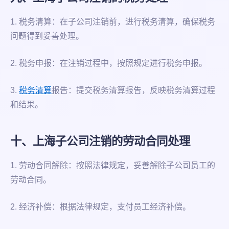
1. 税务清算：在子公司注销前，进行税务清算，确保税务
问题得到妥善处理。
2. 税务申报：在注销过程中，按照规定进行税务申报。
3.
税务清算
报告：提交税务清算报告，反映税务清算过程
和结果。
十、上海子公司注销的劳动合同处理
1. 劳动合同解除：按照法律规定，妥善解除子公司员工的
劳动合同。
2. 经济补偿：根据法律规定，支付员工经济补偿。