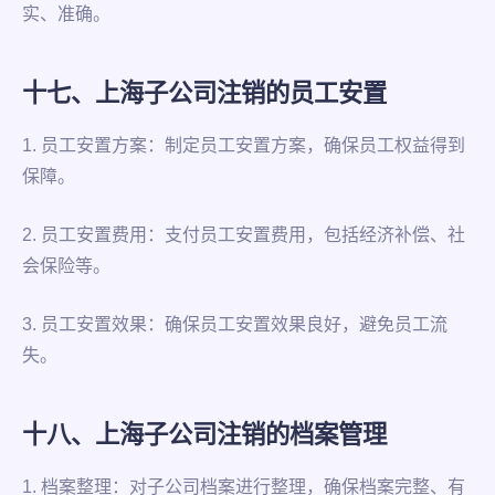
实、准确。
十七、上海子公司注销的员工安置
1. 员工安置方案：制定员工安置方案，确保员工权益得到
保障。
2. 员工安置费用：支付员工安置费用，包括经济补偿、社
会保险等。
3. 员工安置效果：确保员工安置效果良好，避免员工流
失。
十八、上海子公司注销的档案管理
1. 档案整理：对子公司档案进行整理，确保档案完整、有