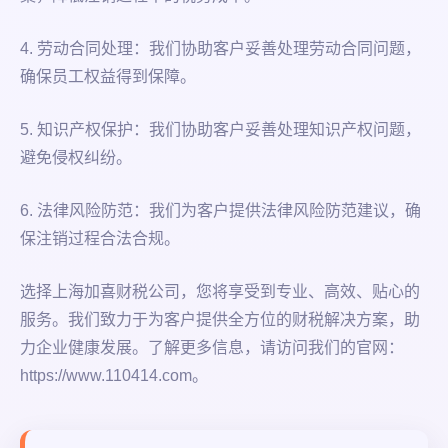
4. 劳动合同处理：我们协助客户妥善处理劳动合同问题，
确保员工权益得到保障。
5. 知识产权保护：我们协助客户妥善处理知识产权问题，
避免侵权纠纷。
6. 法律风险防范：我们为客户提供法律风险防范建议，确
保注销过程合法合规。
选择上海加喜财税公司，您将享受到专业、高效、贴心的
服务。我们致力于为客户提供全方位的财税解决方案，助
力企业健康发展。了解更多信息，请访问我们的官网：
https://www.110414.com。