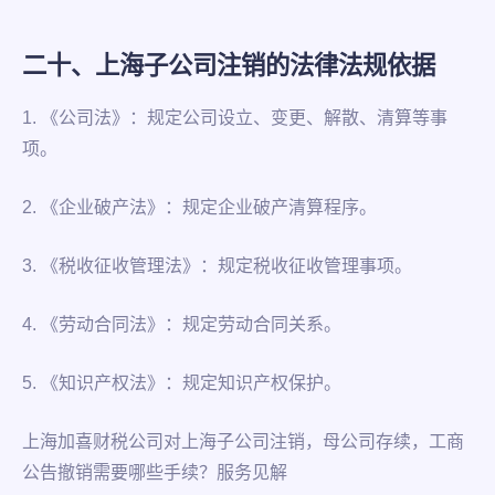
二十、上海子公司注销的法律法规依据
1. 《公司法》：规定公司设立、变更、解散、清算等事
项。
2. 《企业破产法》：规定企业破产清算程序。
3. 《税收征收管理法》：规定税收征收管理事项。
4. 《劳动合同法》：规定劳动合同关系。
5. 《知识产权法》：规定知识产权保护。
上海加喜财税公司对上海子公司注销，母公司存续，工商
公告撤销需要哪些手续？服务见解