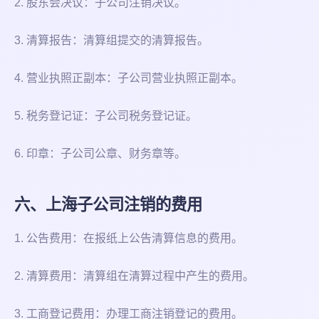
2. 股东会决议：子公司注销决议。
3. 清算报告：清算组提交的清算报告。
4. 营业执照正副本：子公司营业执照正副本。
5. 税务登记证：子公司税务登记证。
6. 印章：子公司公章、财务章等。
六、上海子公司注销的费用
1. 公告费用：在报纸上公告清算信息的费用。
2. 清算费用：清算组在清算过程中产生的费用。
3. 工商登记费用：办理工商注销登记的费用。