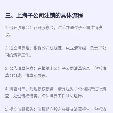
三、上海子公司注销的具体流程
1. 召开股东会：召开股东会，讨论并通过子公司注销决
议。
2. 成立清算组：根据公司法规定，成立清算组，负责子公
司的清算工作。
3. 公告清算信息：在报纸上公告子公司清算信息，包括清
算组组成、清算期限等。
4. 清查财产、处理债权债务：清算组对子公司财产进行清
查，处理债权债务，确保清算工作顺利进行。
5. 提交清算报告：清算组向股东会提交清算报告，包括清