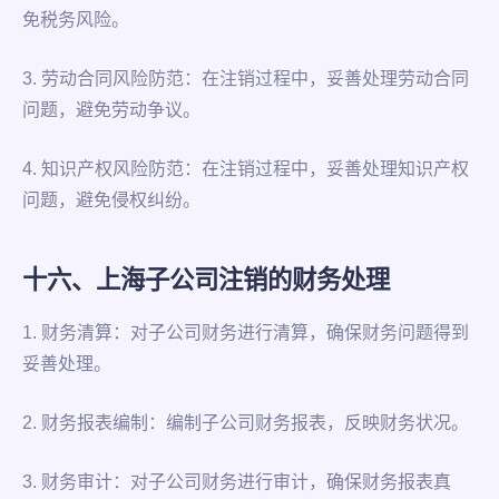
免税务风险。
3. 劳动合同风险防范：在注销过程中，妥善处理劳动合同
问题，避免劳动争议。
4. 知识产权风险防范：在注销过程中，妥善处理知识产权
问题，避免侵权纠纷。
十六、上海子公司注销的财务处理
1. 财务清算：对子公司财务进行清算，确保财务问题得到
妥善处理。
2. 财务报表编制：编制子公司财务报表，反映财务状况。
3. 财务审计：对子公司财务进行审计，确保财务报表真