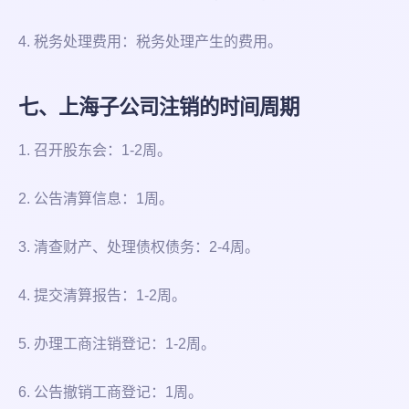
4. 税务处理费用：税务处理产生的费用。
七、上海子公司注销的时间周期
1. 召开股东会：1-2周。
2. 公告清算信息：1周。
3. 清查财产、处理债权债务：2-4周。
4. 提交清算报告：1-2周。
5. 办理工商注销登记：1-2周。
6. 公告撤销工商登记：1周。