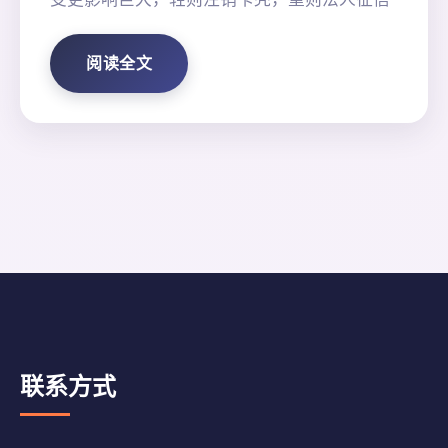
阅读全文
联系方式