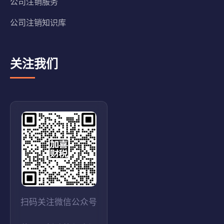
公司注销服务
公司注销知识库
关注我们
扫码关注微信公众号