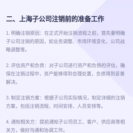
二、上海子公司注销前的准备工作
1. 明确注销原因：在正式开始注销流程之前，首先要明确
子公司注销的原因，如业务调整、市场环境变化、公司战
略调整等。
2. 评估资产和负债：对子公司进行资产和负债的评估，确
保在注销过程中，资产能够得到合理处置，负债得到妥善
解决。
3. 制定注销方案：根据子公司实际情况，制定详细的注销
方案，包括注销流程、时间安排、人员安排等。
4. 通知相关方：提前通知子公司员工、客户、供应商等相
关方，做好沟通和协调工作。