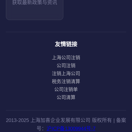
获取最新政策与资讯
友情链接
上海公司注销
公司注销
注销上海公司
税务注销清算
公司注销单
公司清算
2013-2025 上海加喜企业发展有限公司 版权所有 | 备案
号：
沪ICP备13009944号-7