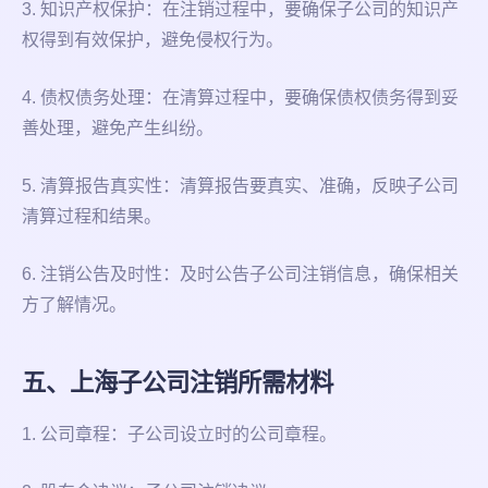
3. 知识产权保护：在注销过程中，要确保子公司的知识产
权得到有效保护，避免侵权行为。
4. 债权债务处理：在清算过程中，要确保债权债务得到妥
善处理，避免产生纠纷。
5. 清算报告真实性：清算报告要真实、准确，反映子公司
清算过程和结果。
6. 注销公告及时性：及时公告子公司注销信息，确保相关
方了解情况。
五、上海子公司注销所需材料
1. 公司章程：子公司设立时的公司章程。