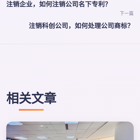
注销企业，如何注销公司名下专利？
下一篇
注销科创公司，如何处理公司商标？
相关文章