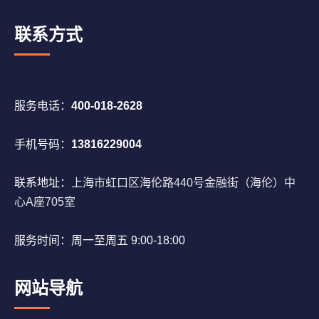
联系方式
服务电话：
400-018-2628
手机号码：
13816229004
联系地址：
上海市虹口区海伦路440号金融街（海伦）中
心A座705室
服务时间：周一至周五 9:00-18:00
网站导航