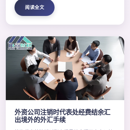
阅读全文
外资公司注销时代表处经费结余汇
出境外的外汇手续