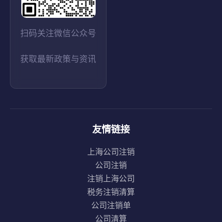
扫码关注微信公众号
获取最新政策与资讯
友情链接
上海公司注销
公司注销
注销上海公司
税务注销清算
公司注销单
公司清算