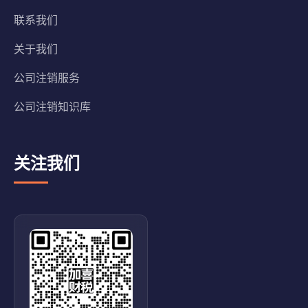
联系我们
关于我们
公司注销服务
公司注销知识库
关注我们