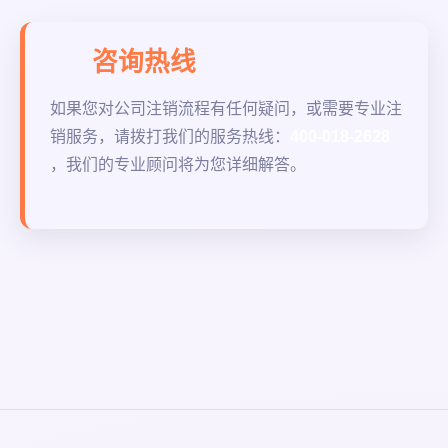
咨询热线
如果您对公司注销流程有任何疑问，或需要专业注
销服务，请拨打我们的服务热线：
400-018-2628
，我们的专业顾问将为您详细解答。