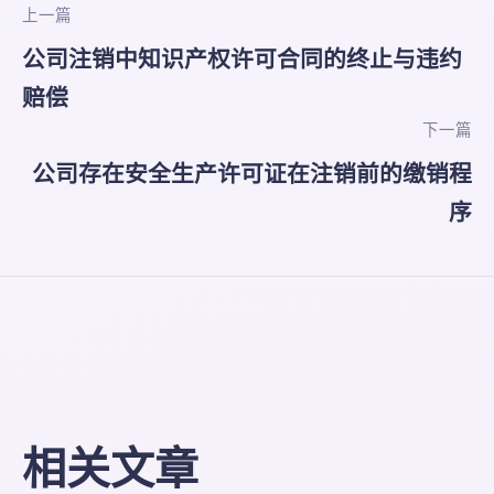
上一篇
公司注销中知识产权许可合同的终止与违约
赔偿
下一篇
公司存在安全生产许可证在注销前的缴销程
序
相关文章