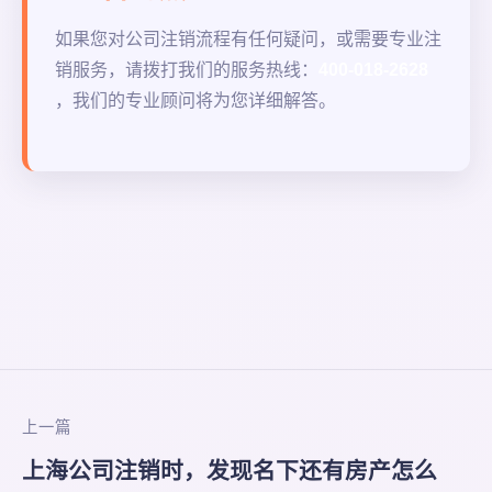
如果您对公司注销流程有任何疑问，或需要专业注
销服务，请拨打我们的服务热线：
400-018-2628
，我们的专业顾问将为您详细解答。
上一篇
上海公司注销时，发现名下还有房产怎么