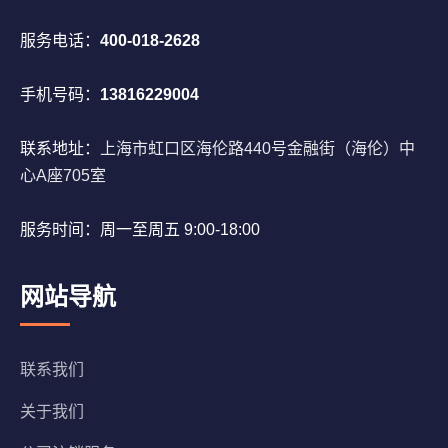
服务电话：
400-018-2628
手机号码：
13816229004
联系地址：
上海市虹口区海伦路440号金融街（海伦）中
心A座705室
服务时间：周一至周五 9:00-18:00
网站导航
联系我们
关于我们