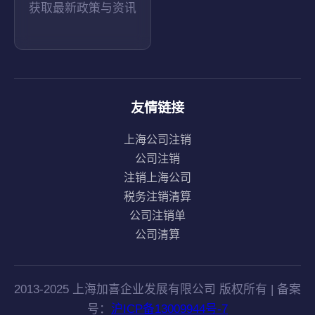
获取最新政策与资讯
友情链接
上海公司注销
公司注销
注销上海公司
税务注销清算
公司注销单
公司清算
2013-2025 上海加喜企业发展有限公司 版权所有 | 备案
号：
沪ICP备13009944号-7