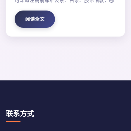
可知道注销前那堆发票、白条、股东借款，哪
阅读全文
联系方式