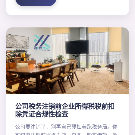
公司税务注销前企业所得税税前扣
除凭证合规性检查
公司要注销了，别再自己硬扛着跑税务局。你