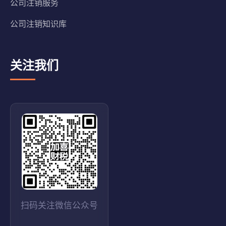
公司注销服务
公司注销知识库
关注我们
扫码关注微信公众号