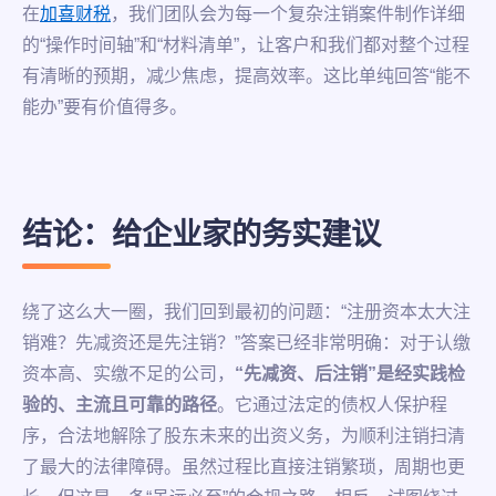
在
加喜财税
，我们团队会为每一个复杂注销案件制作详细
的“操作时间轴”和“材料清单”，让客户和我们都对整个过程
有清晰的预期，减少焦虑，提高效率。这比单纯回答“能不
能办”要有价值得多。
结论：给企业家的务实建议
绕了这么大一圈，我们回到最初的问题：“注册资本太大注
销难？先减资还是先注销？”答案已经非常明确：对于认缴
资本高、实缴不足的公司，
“先减资、后注销”是经实践检
验的、主流且可靠的路径
。它通过法定的债权人保护程
序，合法地解除了股东未来的出资义务，为顺利注销扫清
了最大的法律障碍。虽然过程比直接注销繁琐，周期也更