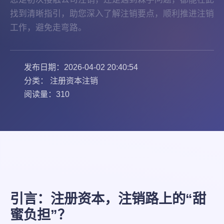
找到清晰指引，助您深入了解注销要点，顺利推进注销
工作，避免走弯路。
发布日期：2026-04-02 20:40:54
分类： 注册资本注销
阅读量：310
引言：注册资本，注销路上的“甜
蜜负担”？