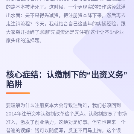
的路基本被堵死了。这时候，一个更现实的操作路径就浮
出水面：是不是得先减资，把注册资本降下来，然后再去
走注销流程？今天，我就结合自己这些年的实操经验，跟
大家掰开揉碎了聊聊“先减资还是先注销”这个让不少企业
家头疼的选择题。
核心症结：认缴制下的“出资义务”
陷阱
要理解为什么注册资本大会导致注销难，我们必须回到
2014年注册资本认缴制改革这个原点。认缴制放宽了市场
准入，激发了创业活力，这绝对是好事。但它也带来一个
普遍的误解：钱可以随便写，反正不用马上掏。这个误