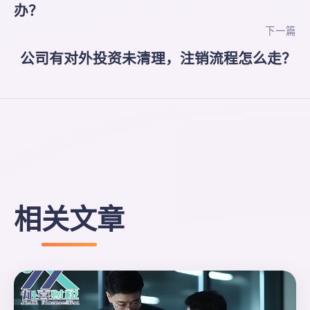
办？
下一篇
公司有对外投资未清理，注销流程怎么走？
相关文章