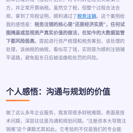
方，并正常开票纳税。虽然交了税，但整个过程合法合
规，拿到了完税证明，顺利通过了
税务注销
。这个案例给
我的感悟是：
税务注销的核心是“还原经济实质”，任何试
图掩盖或忽视资产真实价值的做法，在如今的大数据监管
下都风险极高
。提前进行资产梳理和税务筹划，该处理的
处理，该纳税的纳税，看似花了钱，实则是为顺利注销铺
平道路，避免股东日后被追缴和处罚的风险。
个人感悟：沟通与规划的价值
做了这么多年企业服务，我发现很多财税难题，表面是技
术问题，深层往往是沟通和规划问题。“注册资本大导致注
销难”这个课题尤其如此。它考验的不仅是我们的专业能