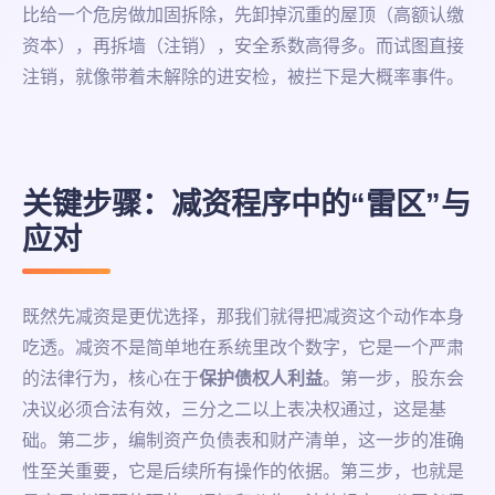
比给一个危房做加固拆除，先卸掉沉重的屋顶（高额认缴
资本），再拆墙（注销），安全系数高得多。而试图直接
注销，就像带着未解除的进安检，被拦下是大概率事件。
关键步骤：减资程序中的“雷区”与
应对
既然先减资是更优选择，那我们就得把减资这个动作本身
吃透。减资不是简单地在系统里改个数字，它是一个严肃
的法律行为，核心在于
保护债权人利益
。第一步，股东会
决议必须合法有效，三分之二以上表决权通过，这是基
础。第二步，编制资产负债表和财产清单，这一步的准确
性至关重要，它是后续所有操作的依据。第三步，也就是